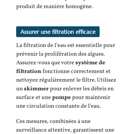
produit de manière homogène.
Assurer une filtration efficace
La filtration de l’eau est essentielle pour
prévenir la prolifération des algues.
Assurez-vous que votre
système de
filtration
fonctionne correctement et
nettoyez régulièrement le filtre. Utilisez
un
skimmer
pour enlever les débris en
surface et une
pompe
pour maintenir
une circulation constante de l’eau.
Ces mesures, combinées à une
surveillance attentive, garantissent une