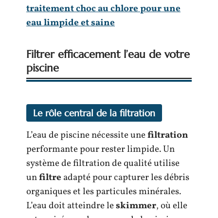
traitement choc au chlore pour une
eau limpide et saine
Filtrer efficacement l’eau de votre
piscine
Le rôle central de la filtration
L’eau de piscine nécessite une
filtration
performante pour rester limpide. Un
système de filtration de qualité utilise
un
filtre
adapté pour capturer les débris
organiques et les particules minérales.
L’eau doit atteindre le
skimmer
, où elle