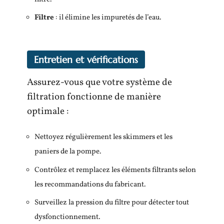
Filtre
: il élimine les impuretés de l’eau.
Entretien et vérifications
Assurez-vous que votre système de
filtration fonctionne de manière
optimale :
Nettoyez régulièrement les skimmers et les
paniers de la pompe.
Contrôlez et remplacez les éléments filtrants selon
les recommandations du fabricant.
Surveillez la pression du filtre pour détecter tout
dysfonctionnement.