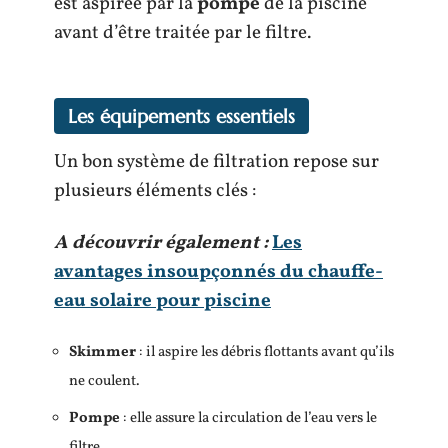
est aspirée par la
pompe
de la piscine
avant d’être traitée par le filtre.
Les équipements essentiels
Un bon système de filtration repose sur
plusieurs éléments clés :
A découvrir également :
Les
avantages insoupçonnés du chauffe-
eau solaire pour piscine
Skimmer
: il aspire les débris flottants avant qu’ils
ne coulent.
Pompe
: elle assure la circulation de l’eau vers le
filtre.