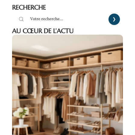
RECHERCHE
AU CŒUR DE L’ACTU