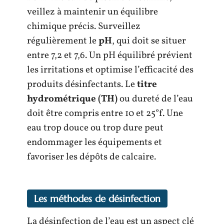
veillez à maintenir un équilibre
chimique précis. Surveillez
régulièrement le
pH
, qui doit se situer
entre 7,2 et 7,6. Un pH équilibré prévient
les irritations et optimise l’efficacité des
produits désinfectants. Le
titre
hydrométrique (TH)
ou dureté de l’eau
doit être compris entre 10 et 25°f. Une
eau trop douce ou trop dure peut
endommager les équipements et
favoriser les dépôts de calcaire.
Les méthodes de désinfection
La désinfection de l’eau est un aspect clé