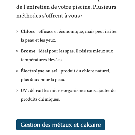
de l’entretien de votre piscine. Plusieurs
méthodes s’offrent à vous :
Chlore
: efficace et économique, mais peut irriter
la peau et les yeux.
Brome
: idéal pour les spas, il résiste mieux aux
températures élevées.
Électrolyse au sel
: produit du chlore naturel,
plus doux pour la peau.
UV
: détruit les micro-organismes sans ajouter de
produits chimiques.
Gestion des métaux et calcaire