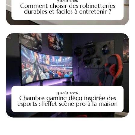
7 août 2026
Comment choisir des robinetteries
durables et faciles à entretenir ?
5 août 2026
Chambre gaming déco inspirée des
esports : l’effet scène pro à la maison