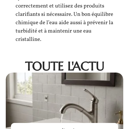
correctement et utilisez des produits
clarifiants si nécessaire. Un bon équilibre
chimique de l’eau aide aussi à prévenir la
turbidité et à maintenir une eau
cristalline.
TOUTE L'ACTU