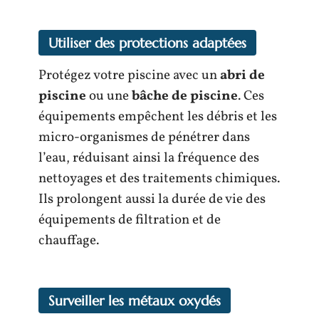
Utiliser des protections adaptées
Protégez votre piscine avec un
abri de
piscine
ou une
bâche de piscine
. Ces
équipements empêchent les débris et les
micro-organismes de pénétrer dans
l’eau, réduisant ainsi la fréquence des
nettoyages et des traitements chimiques.
Ils prolongent aussi la durée de vie des
équipements de filtration et de
chauffage.
Surveiller les métaux oxydés