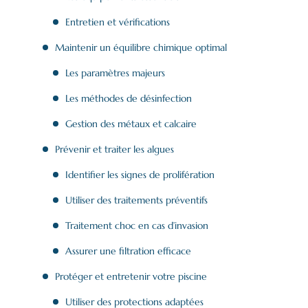
Entretien et vérifications
Maintenir un équilibre chimique optimal
Les paramètres majeurs
Les méthodes de désinfection
Gestion des métaux et calcaire
Prévenir et traiter les algues
Identifier les signes de prolifération
Utiliser des traitements préventifs
Traitement choc en cas d’invasion
Assurer une filtration efficace
Protéger et entretenir votre piscine
Utiliser des protections adaptées