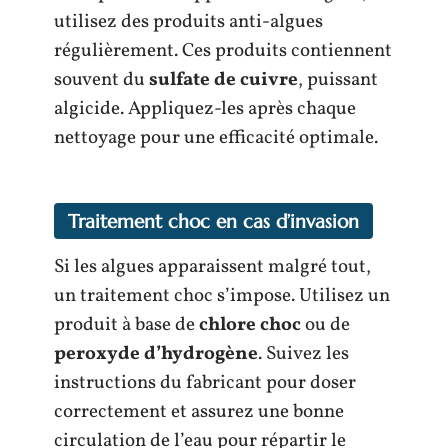
utilisez des produits anti-algues
régulièrement. Ces produits contiennent
souvent du
sulfate de cuivre
, puissant
algicide. Appliquez-les après chaque
nettoyage pour une efficacité optimale.
Traitement choc en cas d’invasion
Si les algues apparaissent malgré tout,
un traitement choc s’impose. Utilisez un
produit à base de
chlore choc
ou de
peroxyde d’hydrogène
. Suivez les
instructions du fabricant pour doser
correctement et assurez une bonne
circulation de l’eau pour répartir le