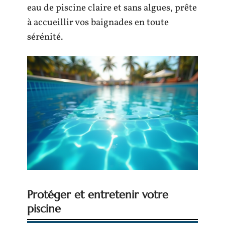
eau de piscine claire et sans algues, prête
à accueillir vos baignades en toute
sérénité.
Protéger et entretenir votre
piscine