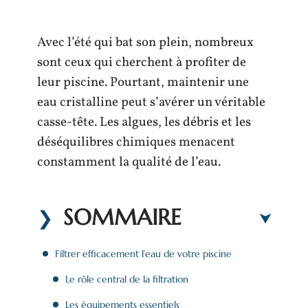
Avec l’été qui bat son plein, nombreux
sont ceux qui cherchent à profiter de
leur piscine. Pourtant, maintenir une
eau cristalline peut s’avérer un véritable
casse-tête. Les algues, les débris et les
déséquilibres chimiques menacent
constamment la qualité de l’eau.
SOMMAIRE
Filtrer efficacement l’eau de votre piscine
Le rôle central de la filtration
Les équipements essentiels