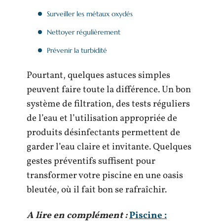
Surveiller les métaux oxydés
Nettoyer régulièrement
Prévenir la turbidité
Pourtant, quelques astuces simples
peuvent faire toute la différence. Un bon
système de filtration, des tests réguliers
de l’eau et l’utilisation appropriée de
produits désinfectants permettent de
garder l’eau claire et invitante. Quelques
gestes préventifs suffisent pour
transformer votre piscine en une oasis
bleutée, où il fait bon se rafraîchir.
A lire en complément :
Piscine :