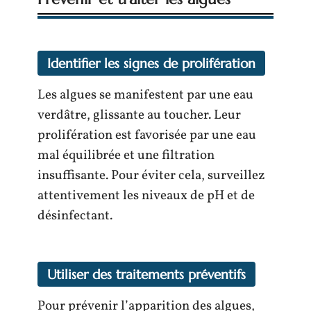
Identifier les signes de prolifération
Les algues se manifestent par une eau
verdâtre, glissante au toucher. Leur
prolifération est favorisée par une eau
mal équilibrée et une filtration
insuffisante. Pour éviter cela, surveillez
attentivement les niveaux de pH et de
désinfectant.
Utiliser des traitements préventifs
Pour prévenir l’apparition des algues,