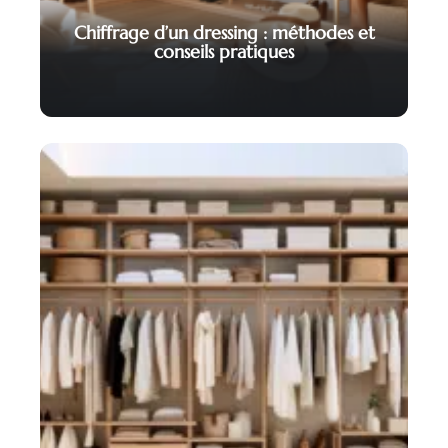
Chiffrage d’un dressing : méthodes et
conseils pratiques