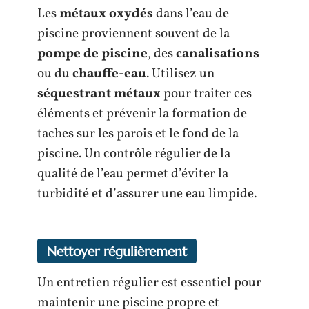
Les
métaux oxydés
dans l’eau de
piscine proviennent souvent de la
pompe de piscine
, des
canalisations
ou du
chauffe-eau
. Utilisez un
séquestrant métaux
pour traiter ces
éléments et prévenir la formation de
taches sur les parois et le fond de la
piscine. Un contrôle régulier de la
qualité de l’eau permet d’éviter la
turbidité et d’assurer une eau limpide.
Nettoyer régulièrement
Un entretien régulier est essentiel pour
maintenir une piscine propre et