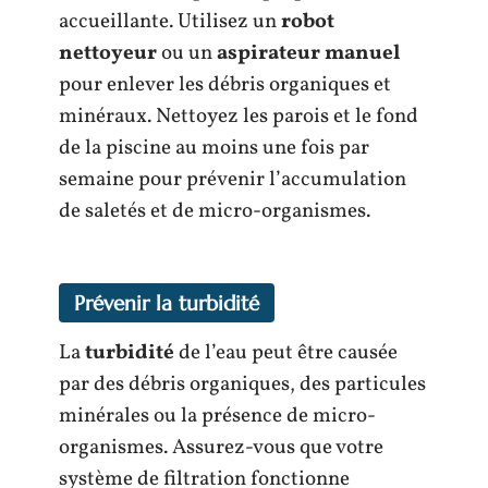
accueillante. Utilisez un
robot
nettoyeur
ou un
aspirateur manuel
pour enlever les débris organiques et
minéraux. Nettoyez les parois et le fond
de la piscine au moins une fois par
semaine pour prévenir l’accumulation
de saletés et de micro-organismes.
Prévenir la turbidité
La
turbidité
de l’eau peut être causée
par des débris organiques, des particules
minérales ou la présence de micro-
organismes. Assurez-vous que votre
système de filtration fonctionne