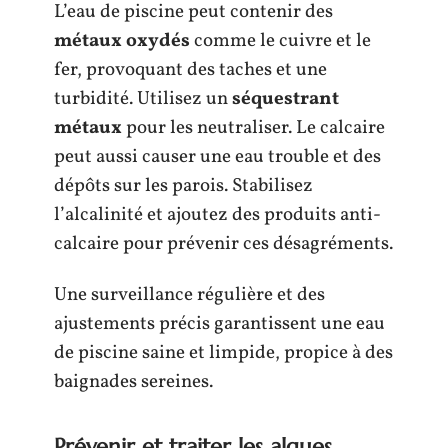
L’eau de piscine peut contenir des
métaux oxydés
comme le cuivre et le
fer, provoquant des taches et une
turbidité. Utilisez un
séquestrant
métaux
pour les neutraliser. Le calcaire
peut aussi causer une eau trouble et des
dépôts sur les parois. Stabilisez
l’alcalinité et ajoutez des produits anti-
calcaire pour prévenir ces désagréments.
Une surveillance régulière et des
ajustements précis garantissent une eau
de piscine saine et limpide, propice à des
baignades sereines.
Prévenir et traiter les algues