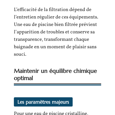
L’efficacité de la filtration dépend de
l’entretien régulier de ces équipements.
Une eau de piscine bien filtrée prévient
l’apparition de troubles et conserve sa
transparence, transformant chaque
baignade en un moment de plaisir sans
souci.
Maintenir un équilibre chimique
optimal
Les paramètres majeurs
Pour une eau de piscine cristalline,