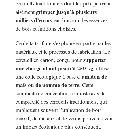
cercueils traditionnels dont les prix peuvent
grimper jusqu’à plusieurs
aisément
milliers d’euros
, en fonction des essences
de bois et finitions choisies.
Ce delta tarifaire s’explique en partie par les
matériaux et le processus de fabrication. Le
supporter
cercueil en carton, conçu pour
une charge allant jusqu’à 250 kg
, utilise
amidon de
une colle écologique à base d’
maïs ou de pomme de terre
. Cette
simplicité de conception contraste avec la
complexité des cercueils traditionnels, qui
impliquent souvent l’utilisation de bois
massif, de métaux et de vernis pouvant avoir
un impact écologique plus conséquent.