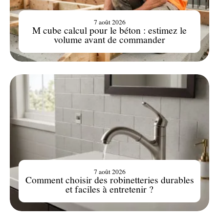
7 août 2026
M cube calcul pour le béton : estimez le
volume avant de commander
7 août 2026
Comment choisir des robinetteries durables
et faciles à entretenir ?