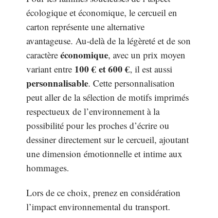
écologique et économique, le cercueil en
carton représente une alternative
avantageuse. Au-delà de la légèreté et de son
économique
caractère
, avec un prix moyen
100 € et 600 €
variant entre
, il est aussi
personnalisable
. Cette personnalisation
peut aller de la sélection de motifs imprimés
respectueux de l’environnement à la
possibilité pour les proches d’écrire ou
dessiner directement sur le cercueil, ajoutant
une dimension émotionnelle et intime aux
hommages.
Lors de ce choix, prenez en considération
l’impact environnemental du transport.