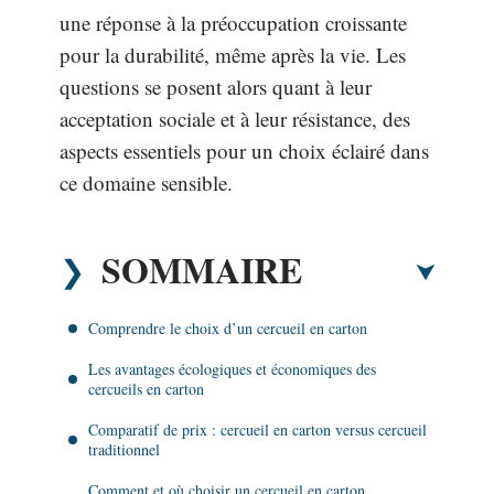
une réponse à la préoccupation croissante
pour la durabilité, même après la vie. Les
questions se posent alors quant à leur
acceptation sociale et à leur résistance, des
aspects essentiels pour un choix éclairé dans
ce domaine sensible.
SOMMAIRE
Comprendre le choix d’un cercueil en carton
Les avantages écologiques et économiques des
cercueils en carton
Comparatif de prix : cercueil en carton versus cercueil
traditionnel
Comment et où choisir un cercueil en carton