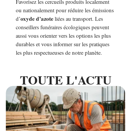
Favorisez les cercueils produits localement
ou nationalement pour réduire les émissions
oxyde d’azote
d’
liées au transport. Les
conseillers funéraires écologiques peuvent
aussi vous orienter vers les options les plus
durables et vous informer sur les pratiques
les plus respectueuses de notre planète.
TOUTE L'ACTU