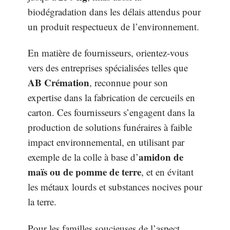
biodégradation dans les délais attendus pour
un produit respectueux de l’environnement.
En matière de fournisseurs, orientez-vous
vers des entreprises spécialisées telles que
AB Crémation
, reconnue pour son
expertise dans la fabrication de cercueils en
carton. Ces fournisseurs s’engagent dans la
production de solutions funéraires à faible
impact environnemental, en utilisant par
amidon de
exemple de la colle à base d’
maïs ou de pomme de terre
, et en évitant
les métaux lourds et substances nocives pour
la terre.
Pour les familles soucieuses de l’aspect