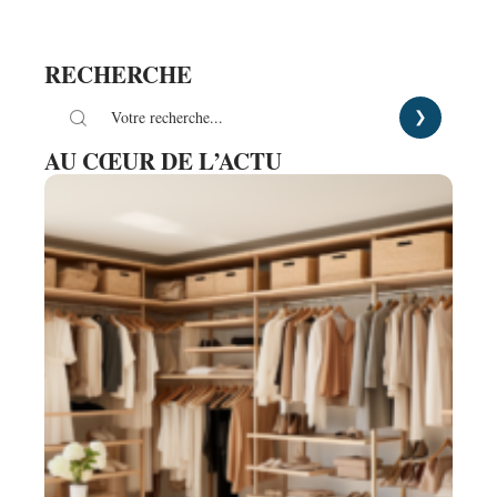
RECHERCHE
AU CŒUR DE L’ACTU