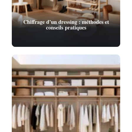
Chiffrage d’un dressing : méthodes et
conseils pratiques