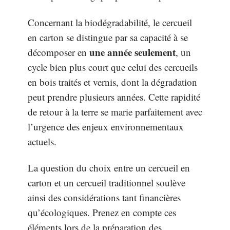
Concernant la biodégradabilité, le cercueil
en carton se distingue par sa capacité à se
une année seulement
décomposer en
, un
cycle bien plus court que celui des cercueils
en bois traités et vernis, dont la dégradation
peut prendre plusieurs années. Cette rapidité
de retour à la terre se marie parfaitement avec
l’urgence des enjeux environnementaux
actuels.
La question du choix entre un cercueil en
carton et un cercueil traditionnel soulève
ainsi des considérations tant financières
qu’écologiques. Prenez en compte ces
éléments lors de la préparation des