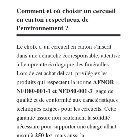
Comment et où choisir un cercueil
en carton respectueux de
l’environnement ?
Le choix d’un cercueil en carton s’inscrit
dans une démarche écoresponsable, attentive
à l’empreinte écologique des funérailles.
Lors de cet achat délicat, privilégiez les
AFNOR
produits qui respectent la norme
NFD80-001-1 et NFD80-001-3
, gage de
qualité et de conformité aux caractéristiques
techniques exigées pour les cercueils. Cette
garantie assure non seulement la solidité
nécessaire pour supporter une charge allant
250 kg
jusqu’à
, mais aussi la