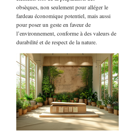
obsèques, non seulement pour alléger le
fardeau économique potentiel, mais aussi
pour poser un geste en faveur de
l’environnement, conforme à des valeurs de
durabilité et de respect de la nature.