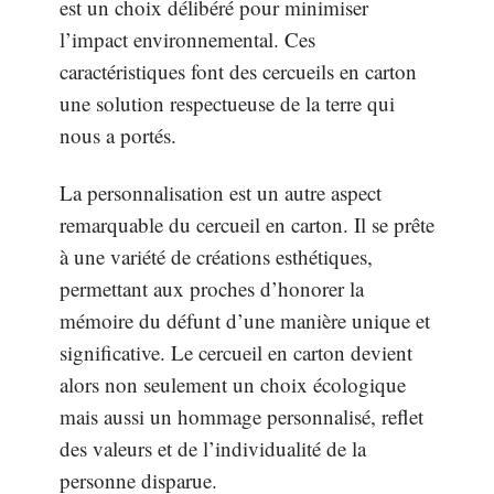
est un choix délibéré pour minimiser
l’impact environnemental. Ces
caractéristiques font des cercueils en carton
une solution respectueuse de la terre qui
nous a portés.
La personnalisation est un autre aspect
remarquable du cercueil en carton. Il se prête
à une variété de créations esthétiques,
permettant aux proches d’honorer la
mémoire du défunt d’une manière unique et
significative. Le cercueil en carton devient
alors non seulement un choix écologique
mais aussi un hommage personnalisé, reflet
des valeurs et de l’individualité de la
personne disparue.