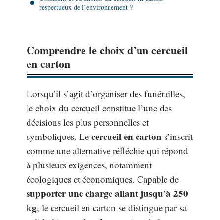
respectueux de l’environnement ?
Comprendre le choix d’un cercueil
en carton
Lorsqu’il s’agit d’organiser des funérailles,
le choix du cercueil constitue l’une des
décisions les plus personnelles et
cercueil en carton
symboliques. Le
s’inscrit
comme une alternative réfléchie qui répond
à plusieurs exigences, notamment
écologiques et économiques. Capable de
supporter une charge allant jusqu’à 250
kg
, le cercueil en carton se distingue par sa