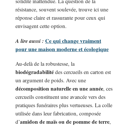
solidité inattendue. La question de la
résistance, souvent soulevée, trouve ici une
réponse claire et rassurante pour ceux qui
envisagent cette option.
A lire aussi :
Ce qui change vraiment
pour une maison moderne et écologique
Au-delà de la robustesse, la
biodégradabilité
des cercueils en carton est
un argument de poids. Avec une
décomposition naturelle en une année
, ces
cercueils constituent une avancée vers des
pratiques funéraires plus vertueuses. La colle
utilisée dans leur fabrication, composée
amidon de maïs ou de pomme de terre
d’
,