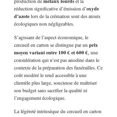
métaux lourds
production de
et la
oxyde
réduction significative d’émission d’
d’azote
lors de la crémation sont des atouts
écologiques non négligeables.
S’agissant de l’aspect économique, le
prix
cercueil en carton se distingue par un
moyen variant entre 100 € et 600 €
, une
considération qui n’est pas anodine dans le
contexte de la préparation des funérailles. Ce
coût modéré le rend accessible à une
clientèle plus large, soucieuse de maîtriser
son budget sans sacrifier la qualité ni
l’engagement écologique.
La légèreté intrinsèque du cercueil en carton