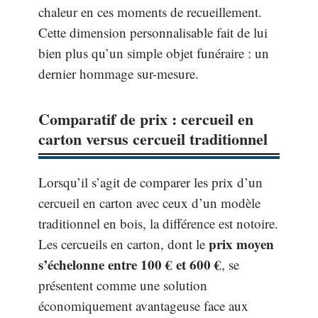
chaleur en ces moments de recueillement.
Cette dimension personnalisable fait de lui
bien plus qu’un simple objet funéraire : un
dernier hommage sur-mesure.
Comparatif de prix : cercueil en
carton versus cercueil traditionnel
Lorsqu’il s’agit de comparer les prix d’un
cercueil en carton avec ceux d’un modèle
traditionnel en bois, la différence est notoire.
prix moyen
Les cercueils en carton, dont le
s’échelonne entre 100 € et 600 €
, se
présentent comme une solution
économiquement avantageuse face aux