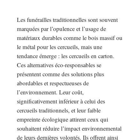
Les funérailles traditionnelles sont souvent
marquées par l’opulence et l’usage de
matériaux durables comme le bois massif ou
le métal pour les cercueils, mais une
tendance émerge : les cercueils en carton.
Ces alternatives éco-responsables se
présentent comme des solutions plus
abordables et respectueuses de
l’environnement. Leur coût,
significativement inférieur à celui des
cercueils traditionnels, et leur faible
empreinte écologique attirent ceux qui
souhaitent réduire l’impact environnemental
de leurs dernières volontés. Ils offrent ainsi