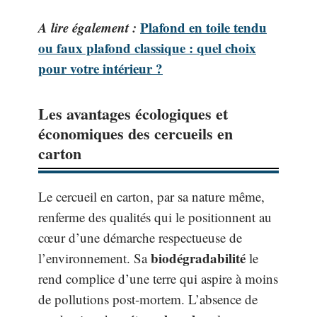
A lire également :
Plafond en toile tendu
ou faux plafond classique : quel choix
pour votre intérieur ?
Les avantages écologiques et
économiques des cercueils en
carton
Le cercueil en carton, par sa nature même,
renferme des qualités qui le positionnent au
cœur d’une démarche respectueuse de
biodégradabilité
l’environnement. Sa
le
rend complice d’une terre qui aspire à moins
de pollutions post-mortem. L’absence de