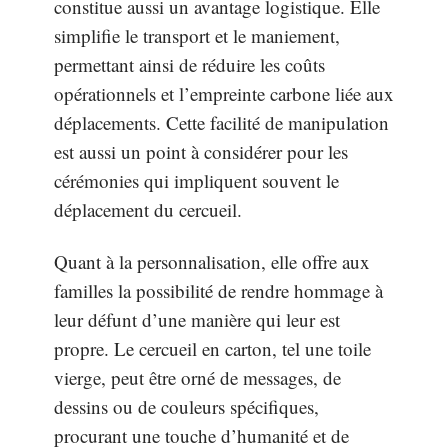
constitue aussi un avantage logistique. Elle
simplifie le transport et le maniement,
permettant ainsi de réduire les coûts
opérationnels et l’empreinte carbone liée aux
déplacements. Cette facilité de manipulation
est aussi un point à considérer pour les
cérémonies qui impliquent souvent le
déplacement du cercueil.
Quant à la personnalisation, elle offre aux
familles la possibilité de rendre hommage à
leur défunt d’une manière qui leur est
propre. Le cercueil en carton, tel une toile
vierge, peut être orné de messages, de
dessins ou de couleurs spécifiques,
procurant une touche d’humanité et de