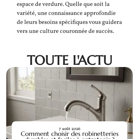
espace de verdure. Quelle que soit la
variété, une connaissance approfondie
de leurs besoins spécifiques vous guidera
vers une culture couronnée de succès.
TOUTE L'ACTU
7 août 2026
Comment choisir des robinetteries