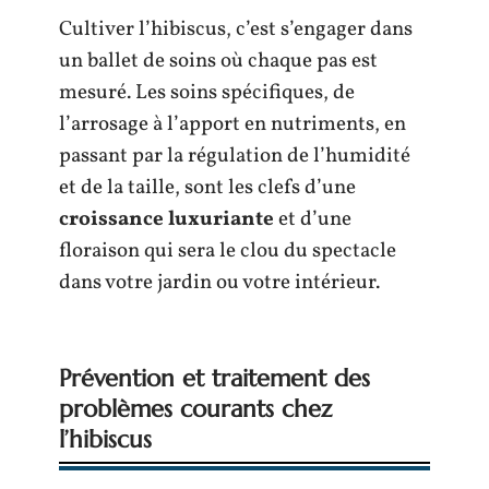
Cultiver l’hibiscus, c’est s’engager dans
un ballet de soins où chaque pas est
mesuré. Les soins spécifiques, de
l’arrosage à l’apport en nutriments, en
passant par la régulation de l’humidité
et de la taille, sont les clefs d’une
croissance luxuriante
et d’une
floraison qui sera le clou du spectacle
dans votre jardin ou votre intérieur.
Prévention et traitement des
problèmes courants chez
l’hibiscus