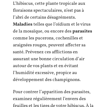
L’hibiscus, cette plante tropicale aux
floraisons spectaculaires, n’est pas à
l’abri de certains désagréments.
Maladies
telles que l’oïdium et le virus
de la mosaïque, ou encore des
parasites
comme les pucerons, cochenilles et
araignées rouges, peuvent affecter sa
santé. Prévenez ces afflictions en
assurant une bonne circulation d’air
autour de vos plants et en évitant
l’humidité excessive, propice au
développement des champignons.
Pour contrer l’apparition des parasites,
examinez régulièrement l’envers des
feuilles et les tiges de votre hibiscus. À la