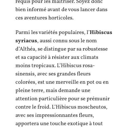
requis pour les maîtriser. Soyez donc
bien informé avant de vous lancer dans
ces aventures horticoles.
Parmi les variétés populaires, l’
Hibiscus
syriacus
, aussi connu sous le nom
d’Althéa, se distingue par sa robustesse
et sa capacité à résister aux climats
moins tropicaux. L’Hibiscus rosa-
sinensis, avec ses grandes fleurs
colorées, est une merveille en pot ou en
pleine terre, mais demande une
attention particulière pour se prémunir
contre le froid. L’Hibiscus moscheutos,
avec ses impressionnantes fleurs,
apportera une touche exotique à tout