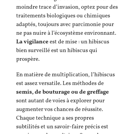
moindre trace d’invasion, optez pour des
traitements biologiques ou chimiques
adaptés, toujours avec parcimonie pour
ne pas nuire à l’écosystème environnant.
La vigilance
est de mise : un hibiscus
bien surveillé est un hibiscus qui
prospère.
En matière de multiplication, l’hibiscus
est assez versatile. Les méthodes de
semis, de bouturage ou de greffage
sont autant de voies à explorer pour
augmenter vos chances de réussite.
Chaque technique a ses propres
subtilités et un savoir-faire précis est