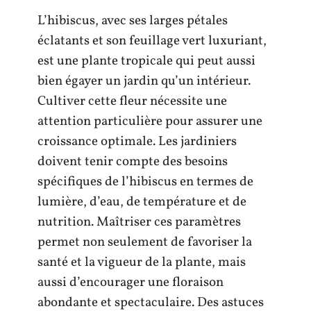
L’hibiscus, avec ses larges pétales
éclatants et son feuillage vert luxuriant,
est une plante tropicale qui peut aussi
bien égayer un jardin qu’un intérieur.
Cultiver cette fleur nécessite une
attention particulière pour assurer une
croissance optimale. Les jardiniers
doivent tenir compte des besoins
spécifiques de l’hibiscus en termes de
lumière, d’eau, de température et de
nutrition. Maîtriser ces paramètres
permet non seulement de favoriser la
santé et la vigueur de la plante, mais
aussi d’encourager une floraison
abondante et spectaculaire. Des astuces