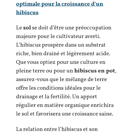
optimale pour la croissance d'un
hibiscus
Le
sol
se doit d’être une préoccupation
majeure pour le cultivateur averti.
L’hibiscus prospère dans un substrat
riche, bien drainé et légèrement acide.
Que vous optiez pour une culture en
pleine terre ou pour un
hibiscus en pot
,
assurez-vous que le mélange de terre
offre les conditions idéales pour le
drainage et la fertilité. Un apport
régulier en matière organique enrichira
le sol et favorisera une croissance saine.
La relation entre l’hibiscus et son