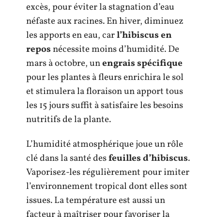
excès, pour éviter la stagnation d’eau
néfaste aux racines. En hiver, diminuez
les apports en eau, car
l’hibiscus en
repos
nécessite moins d’humidité. De
mars à octobre, un
engrais spécifique
pour les plantes à fleurs enrichira le sol
et stimulera la floraison un apport tous
les 15 jours suffit à satisfaire les besoins
nutritifs de la plante.
L’humidité atmosphérique joue un rôle
clé dans la santé des
feuilles d’hibiscus
.
Vaporisez-les régulièrement pour imiter
l’environnement tropical dont elles sont
issues. La température est aussi un
facteur à maîtriser pour favoriser la