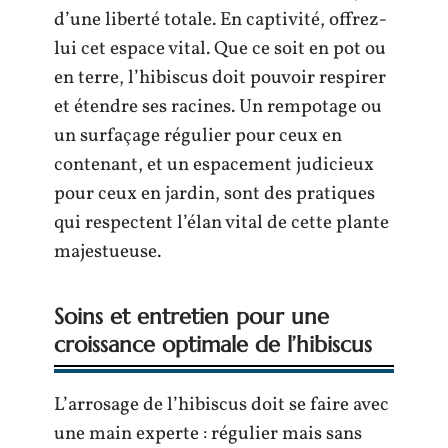
d’une liberté totale. En captivité, offrez-
lui cet espace vital. Que ce soit en pot ou
en terre, l’hibiscus doit pouvoir respirer
et étendre ses racines. Un rempotage ou
un surfaçage régulier pour ceux en
contenant, et un espacement judicieux
pour ceux en jardin, sont des pratiques
qui respectent l’élan vital de cette plante
majestueuse.
Soins et entretien pour une
croissance optimale de l’hibiscus
L’arrosage de l’hibiscus doit se faire avec
une main experte : régulier mais sans