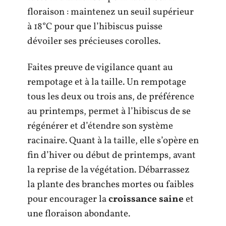
floraison : maintenez un seuil supérieur
à 18°C pour que l’hibiscus puisse
dévoiler ses précieuses corolles.
Faites preuve de vigilance quant au
rempotage et à la taille. Un rempotage
tous les deux ou trois ans, de préférence
au printemps, permet à l’hibiscus de se
régénérer et d’étendre son système
racinaire. Quant à la taille, elle s’opère en
fin d’hiver ou début de printemps, avant
la reprise de la végétation. Débarrassez
la plante des branches mortes ou faibles
pour encourager la
croissance saine
et
une floraison abondante.