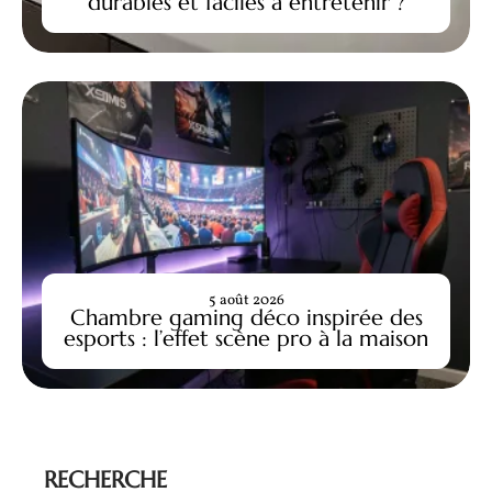
durables et faciles à entretenir ?
5 août 2026
Chambre gaming déco inspirée des
esports : l’effet scène pro à la maison
RECHERCHE