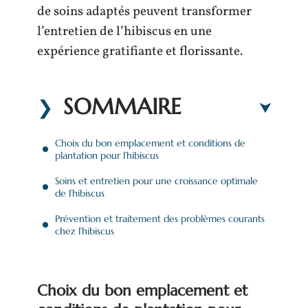
de soins adaptés peuvent transformer
l’entretien de l’hibiscus en une
expérience gratifiante et florissante.
SOMMAIRE
Choix du bon emplacement et conditions de
plantation pour l’hibiscus
Soins et entretien pour une croissance optimale
de l’hibiscus
Prévention et traitement des problèmes courants
chez l’hibiscus
Choix du bon emplacement et