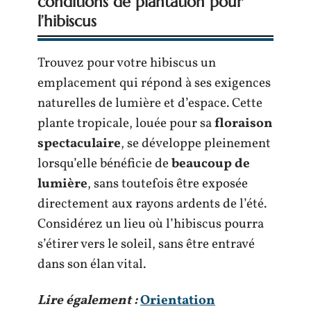
conditions de plantation pour
l’hibiscus
Trouvez pour votre hibiscus un
emplacement qui répond à ses exigences
naturelles de lumière et d’espace. Cette
plante tropicale, louée pour sa
floraison
spectaculaire
, se développe pleinement
lorsqu’elle bénéficie de
beaucoup de
lumière
, sans toutefois être exposée
directement aux rayons ardents de l’été.
Considérez un lieu où l’hibiscus pourra
s’étirer vers le soleil, sans être entravé
dans son élan vital.
Lire également :
Orientation