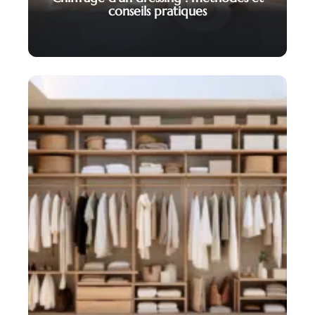
conseils pratiques