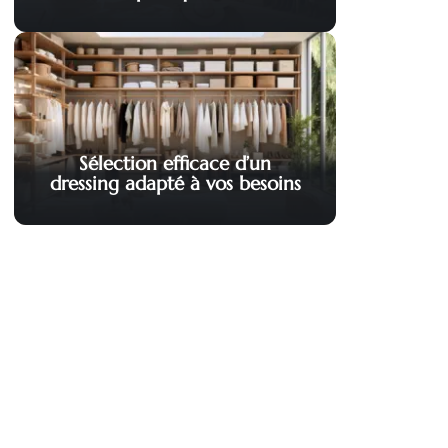
Sélection efficace d’un
dressing adapté à vos besoins