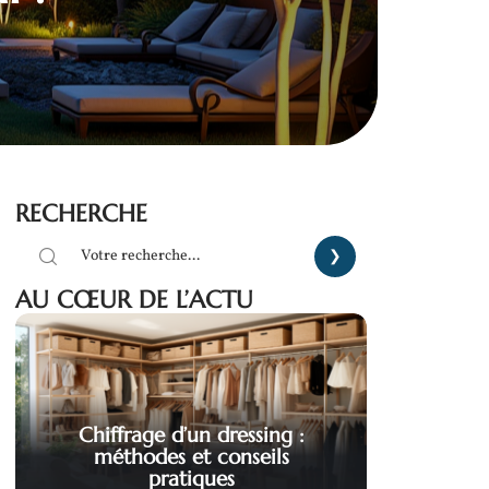
RECHERCHE
AU CŒUR DE L’ACTU
Chiffrage d’un dressing :
méthodes et conseils
pratiques