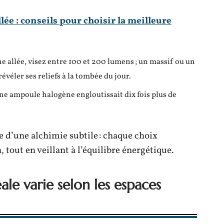
lée : conseils pour choisir la meilleure
ne allée, visez entre 100 et 200 lumens ; un massif ou un
éler ses reliefs à la tombée du jour.
une ampoule halogène engloutissait dix fois plus de
e d’une alchimie subtile : chaque choix
tout en veillant à l’équilibre énergétique.
ale varie selon les espaces