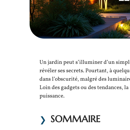
Un jardin peut s’illuminer d’un simpl
révéler ses secrets. Pourtant, à quelq
dans l’obscurité, malgré des luminaire
Loin des gadgets ou des tendances, la 
puissance.
SOMMAIRE