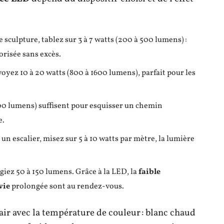
 sculpture, tablez sur 3 à 7 watts (200 à 500 lumens) :
lorisée sans excès.
oyez 10 à 20 watts (800 à 1600 lumens), parfait pour les
 800 lumens) suffisent pour esquisser un chemin
e.
 un escalier, misez sur 5 à 10 watts par mètre, la lumière
légiez 50 à 150 lumens. Grâce à la LED, la
faible
vie
prolongée sont au rendez-vous.
air avec la température de couleur : blanc chaud