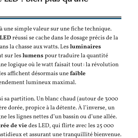
à une simple valeur sur une fiche technique.
 LED
réussi se cache dans le dosage précis de la
ns la chasse aux watts. Les
luminaires
t sur les
lumens
pour traduire la quantité
ne logique où le watt faisait tout : la révolution
ules affichent désormais une
faible
endement lumineux maximal.
i sa partition. Un blanc chaud (autour de 3000
e dorée, propice à la détente. À l’inverse, un
ne les lignes nettes d’un bassin ou d’une allée.
rée de vie
des LED, qui flirte avec les 25 000
stidieux et assurant une tranquillité bienvenue.