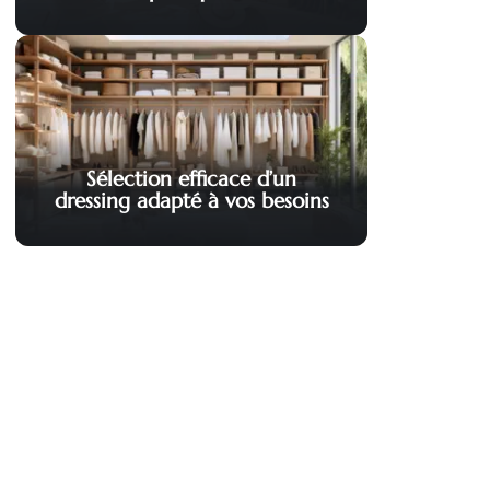
Sélection efficace d’un
dressing adapté à vos besoins