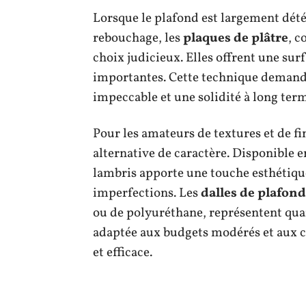
Lorsque le plafond est largement dété
rebouchage, les
plaques de plâtre
, 
choix judicieux. Elles offrent une surf
importantes. Cette technique demande
impeccable et une solidité à long ter
Pour les amateurs de textures et de fi
alternative de caractère. Disponible e
lambris apporte une touche esthétiqu
imperfections. Les
dalles de plafond
ou de polyuréthane, représentent quan
adaptée aux budgets modérés et aux c
et efficace.