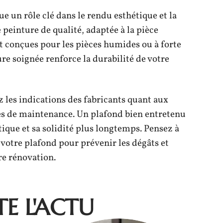
ue un rôle clé dans le rendu esthétique et la
peinture de qualité, adaptée à la pièce
nt conçues pour les pièces humides ou à forte
re soignée renforce la durabilité de votre
z les indications des fabricants quant aux
es de maintenance. Un plafond bien entretenu
ique et sa solidité plus longtemps. Pensez à
 votre plafond pour prévenir les dégâts et
re rénovation.
E L'ACTU