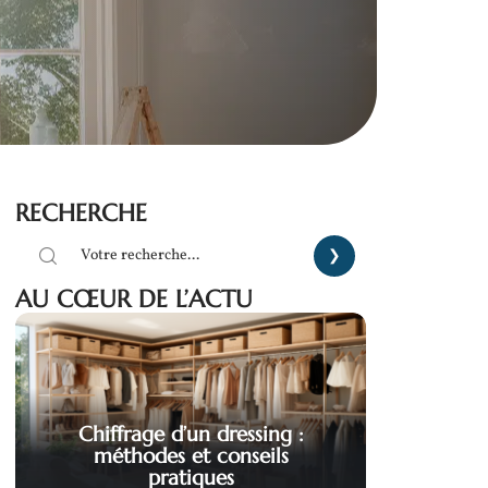
RECHERCHE
AU CŒUR DE L’ACTU
Chiffrage d’un dressing :
méthodes et conseils
pratiques