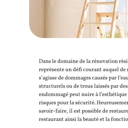
Dans le domaine de la rénovation rési
représente un défi courant auquel de 
s’agisse de dommages causés par l’ea
structurels ou de trous laissés par de
endommagé peut nuire à l’esthétique d
risques pour la sécurité. Heureusemen
savoir-faire, il est possible de restau
restaurant ainsi la beauté et la fonctio