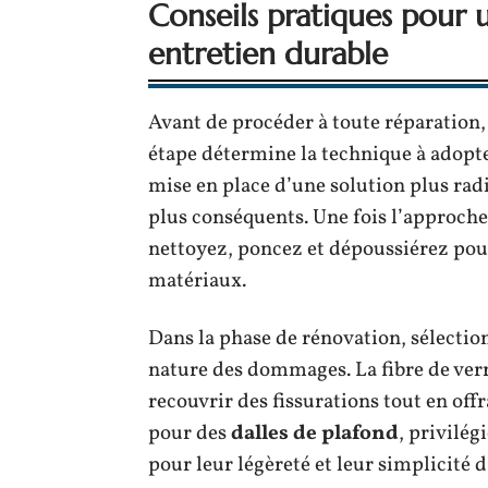
Conseils pratiques pour u
entretien durable
Avant de procéder à toute réparation,
étape détermine la technique à adopter
mise en place d’une solution plus ra
plus conséquents. Une fois l’approche
nettoyez, poncez et dépoussiérez pou
matériaux.
Dans la phase de rénovation, sélectio
nature des dommages. La fibre de verr
recouvrir des fissurations tout en off
pour des
dalles de plafond
, privilé
pour leur légèreté et leur simplicité d