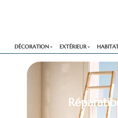
DÉCORATION
EXTÉRIEUR
HABITA
Réparatio