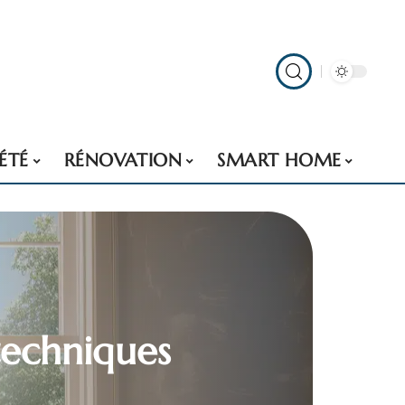
ÉTÉ
RÉNOVATION
SMART HOME
techniques