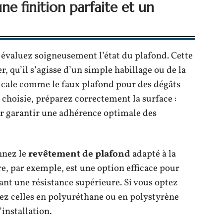
ne finition parfaite et un
 évaluez soigneusement l’état du plafond. Cette
, qu’il s’agisse d’un simple habillage ou de la
dicale comme le faux plafond pour des dégâts
 choisie, préparez correctement la surface :
r garantir une adhérence optimale des
nnez le
revêtement de plafond
adapté à la
e, par exemple, est une option efficace pour
rant une résistance supérieure. Si vous optez
giez celles en polyuréthane ou en polystyrène
’installation.