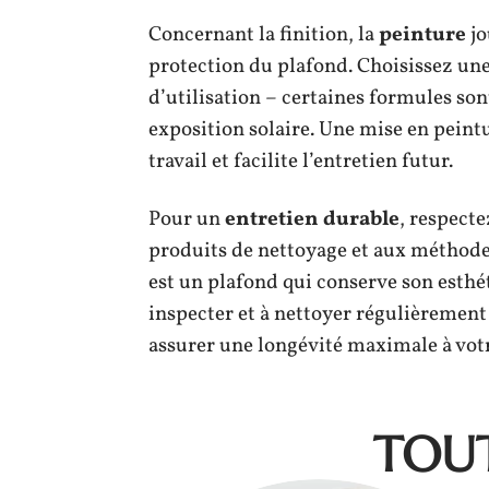
Concernant la finition, la
peinture
jo
protection du plafond. Choisissez une 
d’utilisation – certaines formules so
exposition solaire. Une mise en peintu
travail et facilite l’entretien futur.
Pour un
entretien durable
, respecte
produits de nettoyage et aux méthod
est un plafond qui conserve son esthét
inspecter et à nettoyer régulièrement
assurer une longévité maximale à vot
TOUT