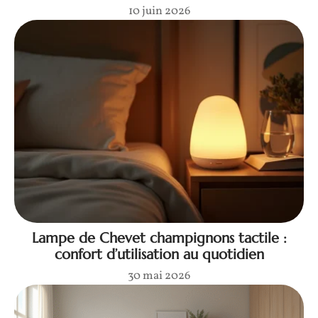
10 juin 2026
Lampe de Chevet champignons tactile :
confort d’utilisation au quotidien
30 mai 2026