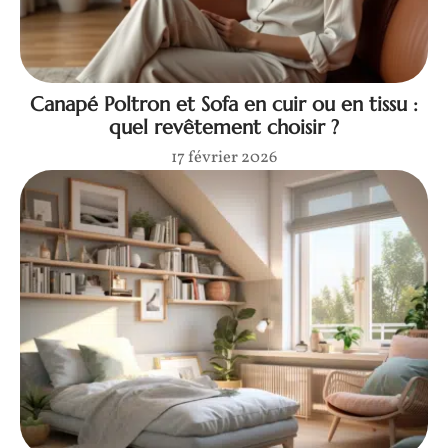
Canapé Poltron et Sofa en cuir ou en tissu :
quel revêtement choisir ?
17 février 2026