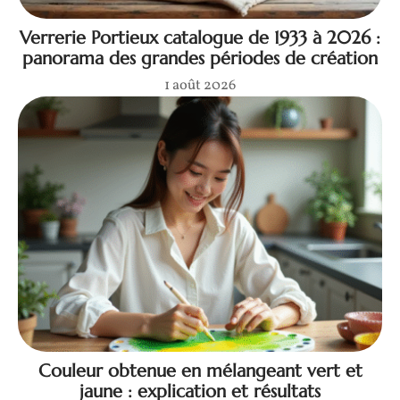
Verrerie Portieux catalogue de 1933 à 2026 :
panorama des grandes périodes de création
1 août 2026
Couleur obtenue en mélangeant vert et
jaune : explication et résultats