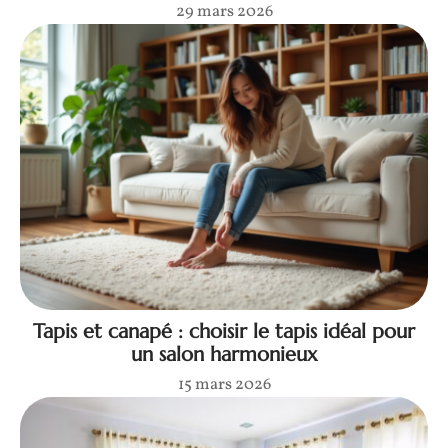
29 mars 2026
Tapis et canapé : choisir le tapis idéal pour
un salon harmonieux
15 mars 2026