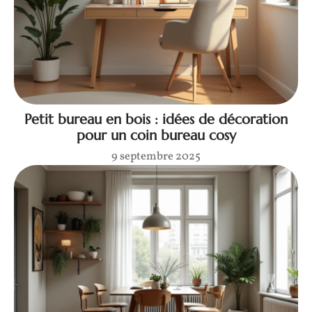
Petit bureau en bois : idées de décoration
pour un coin bureau cosy
9 septembre 2025