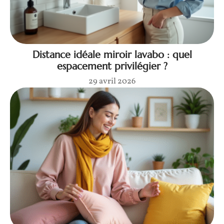
Distance idéale miroir lavabo : quel
espacement privilégier ?
29 avril 2026