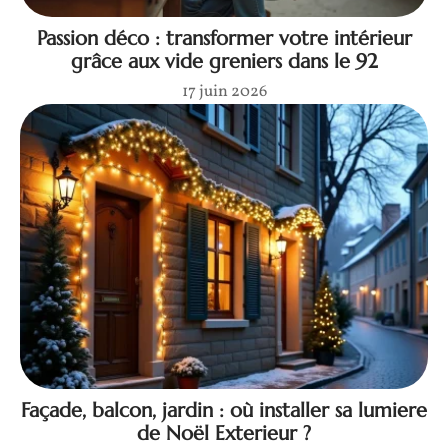
Passion déco : transformer votre intérieur
grâce aux vide greniers dans le 92
17 juin 2026
Façade, balcon, jardin : où installer sa lumiere
de Noël Exterieur ?