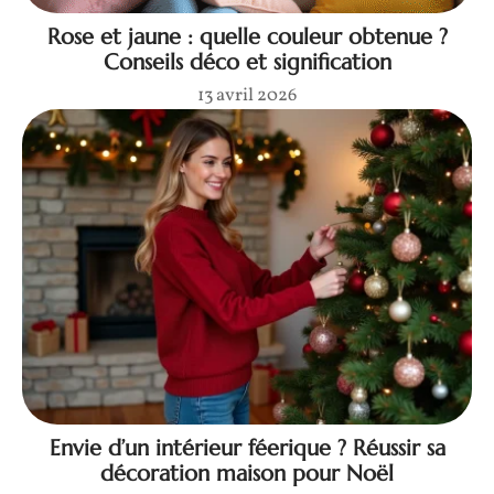
Rose et jaune : quelle couleur obtenue ?
Conseils déco et signification
13 avril 2026
Envie d’un intérieur féerique ? Réussir sa
décoration maison pour Noël