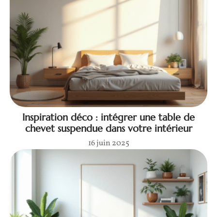
Inspiration déco : intégrer une table de
chevet suspendue dans votre intérieur
16 juin 2025