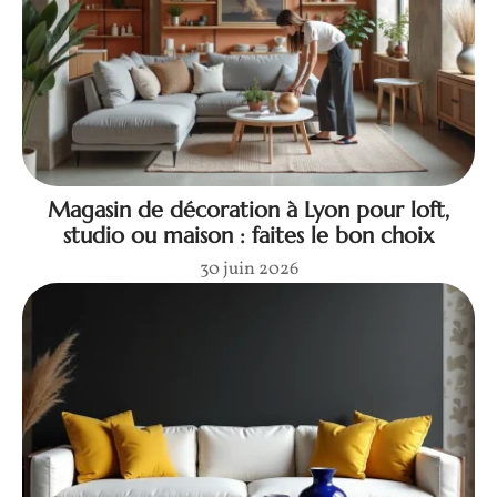
Magasin de décoration à Lyon pour loft,
studio ou maison : faites le bon choix
30 juin 2026