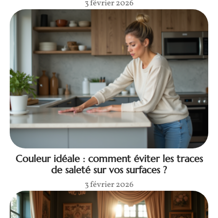
3 février 2026
Couleur idéale : comment éviter les traces
de saleté sur vos surfaces ?
3 février 2026