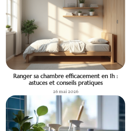
Ranger sa chambre efficacement en 1h :
astuces et conseils pratiques
26 mai 2026