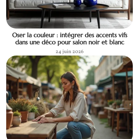
Oser la couleur : intégrer des accents vifs
dans une déco pour salon noir et blanc
24 juin 2026