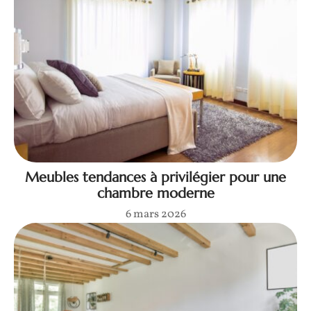
Meubles tendances à privilégier pour une
chambre moderne
6 mars 2026