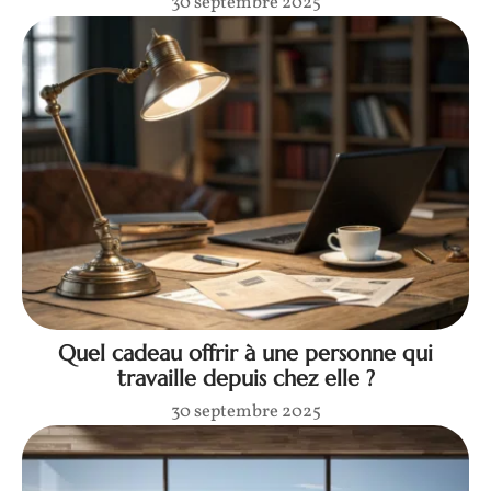
30 septembre 2025
Quel cadeau offrir à une personne qui
travaille depuis chez elle ?
30 septembre 2025