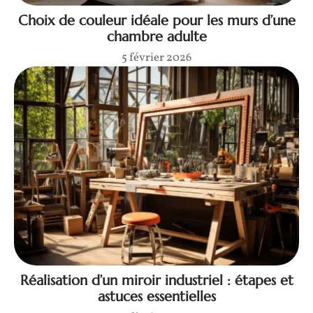
Choix de couleur idéale pour les murs d’une
chambre adulte
5 février 2026
Réalisation d’un miroir industriel : étapes et
astuces essentielles