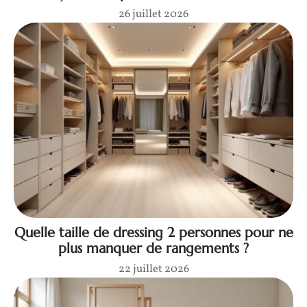
26 juillet 2026
Quelle taille de dressing 2 personnes pour ne
plus manquer de rangements ?
22 juillet 2026