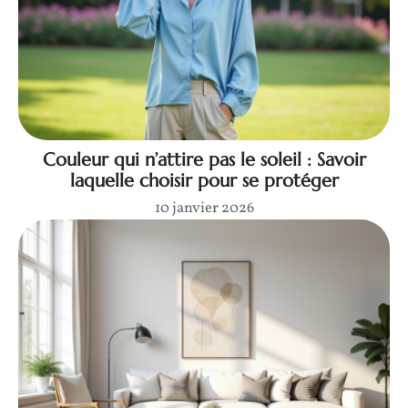
Couleur qui n’attire pas le soleil : Savoir
laquelle choisir pour se protéger
10 janvier 2026