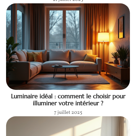
Luminaire idéal : comment le choisir pour
illuminer votre intérieur ?
7 juillet 2025