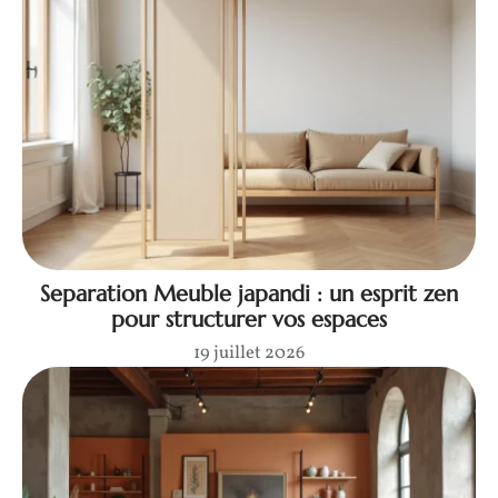
Separation Meuble japandi : un esprit zen
pour structurer vos espaces
19 juillet 2026