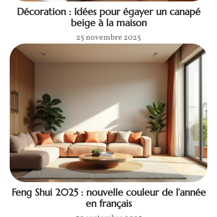
Décoration : Idées pour égayer un canapé
beige à la maison
25 novembre 2025
Feng Shui 2025 : nouvelle couleur de l’année
en français