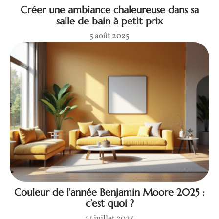
Créer une ambiance chaleureuse dans sa
salle de bain à petit prix
5 août 2025
Couleur de l’année Benjamin Moore 2025 :
c’est quoi ?
21 juillet 2025