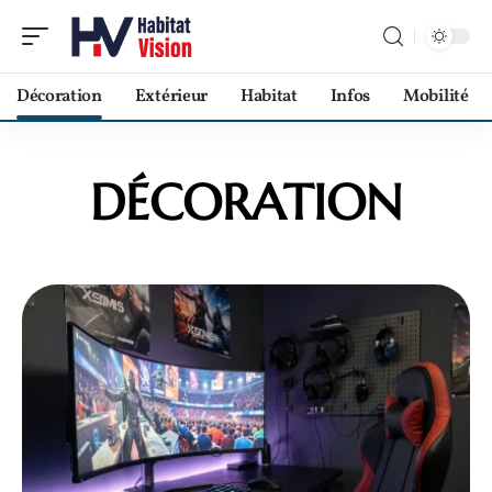
Décoration
Extérieur
Habitat
Infos
Mobilité
DÉCORATION