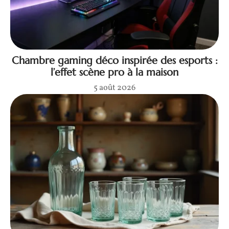
Chambre gaming déco inspirée des esports :
l’effet scène pro à la maison
5 août 2026