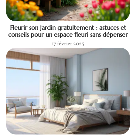
Fleurir son jardin gratuitement : astuces et
conseils pour un espace fleuri sans dépenser
17 février 2025