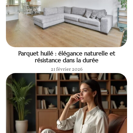
Parquet huilé : élégance naturelle et
résistance dans la durée
21 février 2026