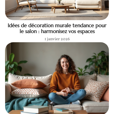
Idées de décoration murale tendance pour
le salon : harmonisez vos espaces
1 janvier 2026