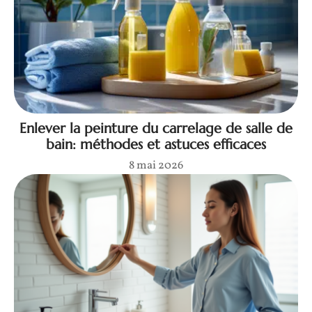
Enlever la peinture du carrelage de salle de
bain: méthodes et astuces efficaces
8 mai 2026