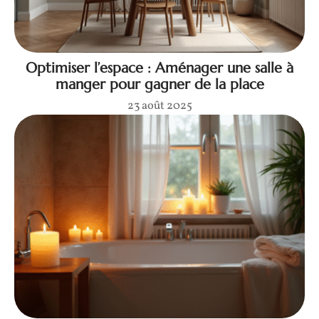
Optimiser l’espace : Aménager une salle à
manger pour gagner de la place
23 août 2025