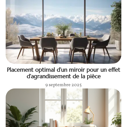
Placement optimal d’un miroir pour un effet
d’agrandissement de la pièce
9 septembre 2025