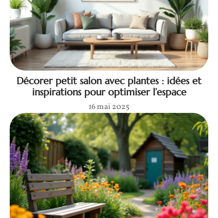
Décorer petit salon avec plantes : idées et
inspirations pour optimiser l’espace
16 mai 2025