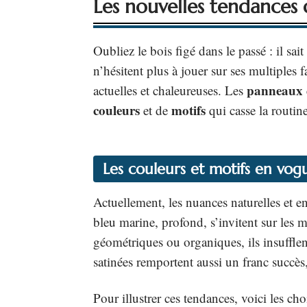
Les nouvelles tendances 
Oubliez le bois figé dans le passé : il sai
n’hésitent plus à jouer sur ses multiples 
panneaux 
actuelles et chaleureuses. Les
couleurs
motifs
et de
qui casse la routin
Les couleurs et motifs en vog
Actuellement, les nuances naturelles et en
bleu marine, profond, s’invitent sur les 
géométriques ou organiques, ils insuffle
satinées remportent aussi un franc succès, 
Pour illustrer ces tendances, voici les ch