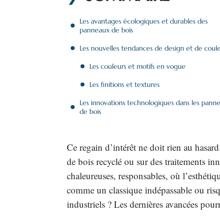
Les avantages écologiques et durables des
panneaux de bois
Les nouvelles tendances de design et de coul
Les couleurs et motifs en vogue
Les finitions et textures
Les innovations technologiques dans les pann
de bois
Ce regain d’intérêt ne doit rien au hasar
de bois recyclé ou sur des traitements inn
chaleureuses, responsables, où l’esthétiq
comme un classique indépassable ou risque
industriels ? Les dernières avancées pour