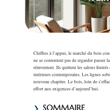
Chiffres à l’appui, le marché du bois con
ne se contentent pas de regarder passer la 
réinventent. Ils quittent les salons feutré
intérieurs contemporains. Les lignes sobr
nouveau chapitre. Le bois, loin de s’efface
effort aux exigences d’aujourd’hui.
SOMMAIRE