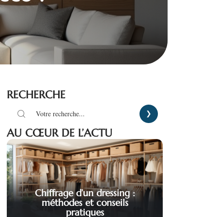
RECHERCHE
AU CŒUR DE L’ACTU
Chiffrage d’un dressing :
méthodes et conseils
pratiques