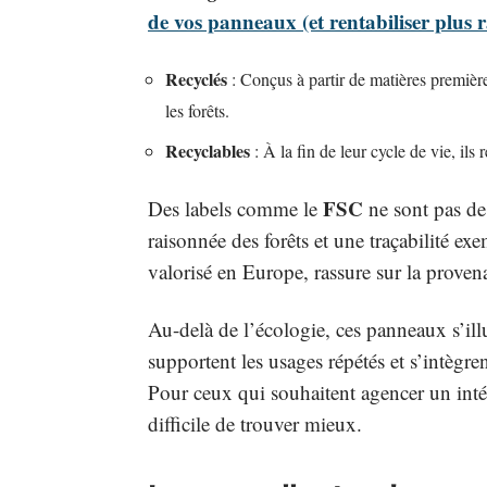
de vos panneaux (et rentabiliser plus 
Recyclés
: Conçus à partir de matières premières 
les forêts.
Recyclables
: À la fin de leur cycle de vie, ils 
FSC
Des labels comme le
ne sont pas de 
raisonnée des forêts et une traçabilité exe
valorisé en Europe, rassure sur la proven
Au-delà de l’écologie, ces panneaux s’illu
supportent les usages répétés et s’intègren
Pour ceux qui souhaitent agencer un intér
difficile de trouver mieux.