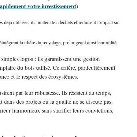
rapidement votre investissement)
déjà utilisées, ils limitent les déchets et réduisent l’impact sur
réintègrent la filière du recyclage, prolongeant ainsi leur utilité.
simples logos : ils garantissent une gestion
mplaire du bois utilisé. Ce critère, particulièrement
ance et le respect des écosystèmes.
strent par leur robustesse. Ils résistent au temps,
t dans des projets où la qualité ne se discute pas.
ieur harmonieux sans sacrifier leurs convictions,