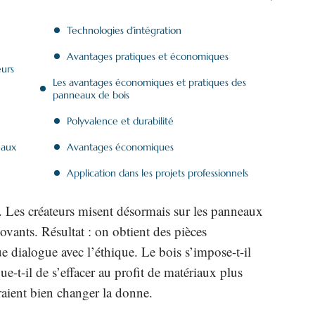
Technologies d’intégration
Avantages pratiques et économiques
eurs
Les avantages économiques et pratiques des
panneaux de bois
Polyvalence et durabilité
eaux
Avantages économiques
Application dans les projets professionnels
d. Les créateurs misent désormais sur les panneaux
ovants. Résultat : on obtient des pièces
ue dialogue avec l’éthique. Le bois s’impose-t-il
-t-il de s’effacer au profit de matériaux plus
raient bien changer la donne.