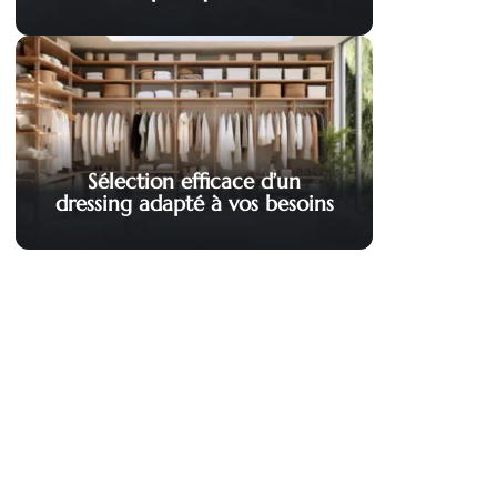
Sélection efficace d’un
dressing adapté à vos besoins