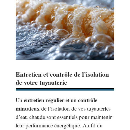
Entretien et contrôle de l’isolation
de votre tuyauterie
entretien régulier
contrôle
Un
et un
minutieux
de l’isolation de vos tuyauteries
d’eau chaude sont essentiels pour maintenir
leur performance énergétique. Au fil du