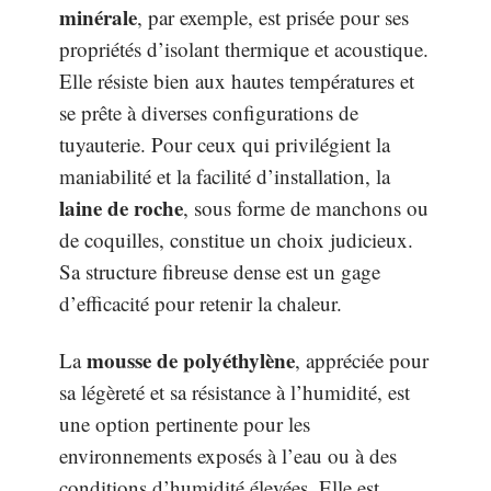
minérale
, par exemple, est prisée pour ses
propriétés d’isolant thermique et acoustique.
Elle résiste bien aux hautes températures et
se prête à diverses configurations de
tuyauterie. Pour ceux qui privilégient la
maniabilité et la facilité d’installation, la
laine de roche
, sous forme de manchons ou
de coquilles, constitue un choix judicieux.
Sa structure fibreuse dense est un gage
d’efficacité pour retenir la chaleur.
mousse de polyéthylène
La
, appréciée pour
sa légèreté et sa résistance à l’humidité, est
une option pertinente pour les
environnements exposés à l’eau ou à des
conditions d’humidité élevées. Elle est