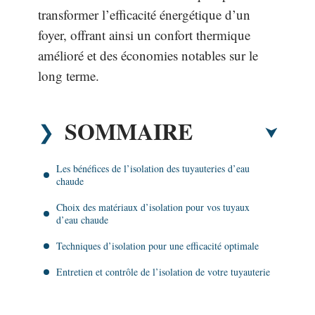
transformer l’efficacité énergétique d’un
foyer, offrant ainsi un confort thermique
amélioré et des économies notables sur le
long terme.
SOMMAIRE
Les bénéfices de l’isolation des tuyauteries d’eau
chaude
Choix des matériaux d’isolation pour vos tuyaux
d’eau chaude
Techniques d’isolation pour une efficacité optimale
Entretien et contrôle de l’isolation de votre tuyauterie