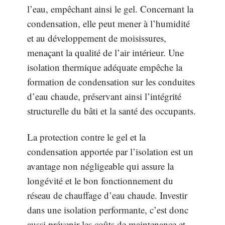
l’eau, empêchant ainsi le gel. Concernant la
condensation, elle peut mener à l’humidité
et au développement de moisissures,
menaçant la qualité de l’air intérieur. Une
isolation thermique adéquate empêche la
formation de condensation sur les conduites
d’eau chaude, préservant ainsi l’intégrité
structurelle du bâti et la santé des occupants.
La protection contre le gel et la
condensation apportée par l’isolation est un
avantage non négligeable qui assure la
longévité et le bon fonctionnement du
réseau de chauffage d’eau chaude. Investir
dans une isolation performante, c’est donc
aussi prévenir les coûts de maintenance et