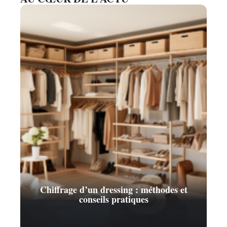
Chiffrage d’un dressing : méthodes et
conseils pratiques