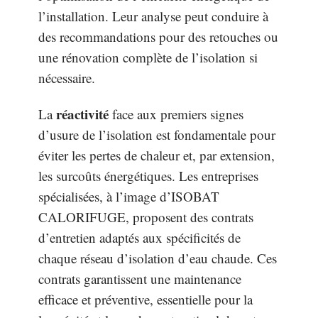
l’installation. Leur analyse peut conduire à
des recommandations pour des retouches ou
une rénovation complète de l’isolation si
nécessaire.
réactivité
La
face aux premiers signes
d’usure de l’isolation est fondamentale pour
éviter les pertes de chaleur et, par extension,
les surcoûts énergétiques. Les entreprises
spécialisées, à l’image d’ISOBAT
CALORIFUGE, proposent des contrats
d’entretien adaptés aux spécificités de
chaque réseau d’isolation d’eau chaude. Ces
contrats garantissent une maintenance
efficace et préventive, essentielle pour la