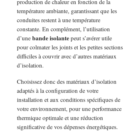
production de chaleur en fonction de la
température ambiante, garantissant que les
conduites restent à une température
constante. En complément, l’utilisation
bande isolante
d’une
peut s’avérer utile
pour colmater les joints et les petites sections
difficiles à couvrir avec d’autres matériaux
d’isolation.
Choisissez donc des matériaux d’isolation
adaptés à la configuration de votre
installation et aux conditions spécifiques de
votre environnement, pour une performance
thermique optimale et une réduction
significative de vos dépenses énergétiques.