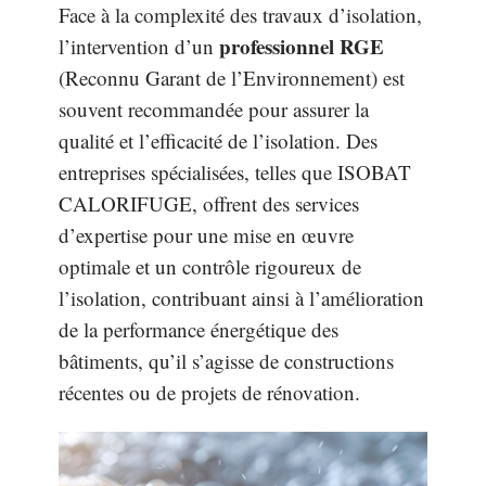
Face à la complexité des travaux d’isolation,
professionnel RGE
l’intervention d’un
(Reconnu Garant de l’Environnement) est
souvent recommandée pour assurer la
qualité et l’efficacité de l’isolation. Des
entreprises spécialisées, telles que ISOBAT
CALORIFUGE, offrent des services
d’expertise pour une mise en œuvre
optimale et un contrôle rigoureux de
l’isolation, contribuant ainsi à l’amélioration
de la performance énergétique des
bâtiments, qu’il s’agisse de constructions
récentes ou de projets de rénovation.