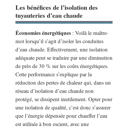
Les bénéfices de l’isolation des
tuyauteries d’eau chaude
Économies énergétiques
: Voilà le maître-
mot lorsqu’il s’agit d’isoler les conduites
d’eau chaude. Effectivement, une isolation
adéquate peut se traduire par une diminution
de près de 30 % sur les coûts énergétiques.
Cette performance s’explique par la
réduction des pertes de chaleur qui, dans un
réseau d’isolation d’eau chaude non
protégé, se dissipent inutilement. Opter pour
une isolation de qualité, c’est donc s’assurer
que l’énergie dépensée pour chauffer l’eau
est utilisée à bon escient, avec une