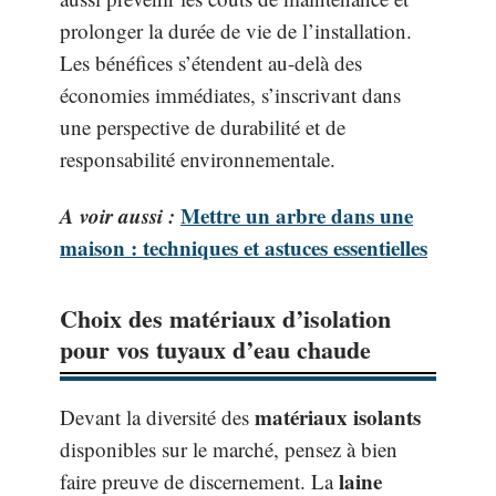
prolonger la durée de vie de l’installation.
Les bénéfices s’étendent au-delà des
économies immédiates, s’inscrivant dans
une perspective de durabilité et de
responsabilité environnementale.
A voir aussi :
Mettre un arbre dans une
maison : techniques et astuces essentielles
Choix des matériaux d’isolation
pour vos tuyaux d’eau chaude
matériaux isolants
Devant la diversité des
disponibles sur le marché, pensez à bien
laine
faire preuve de discernement. La