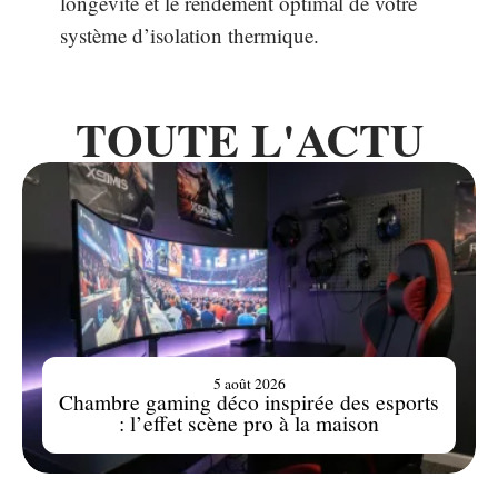
longévité et le rendement optimal de votre
système d’isolation thermique.
TOUTE L'ACTU
5 août 2026
Chambre gaming déco inspirée des esports
: l’effet scène pro à la maison