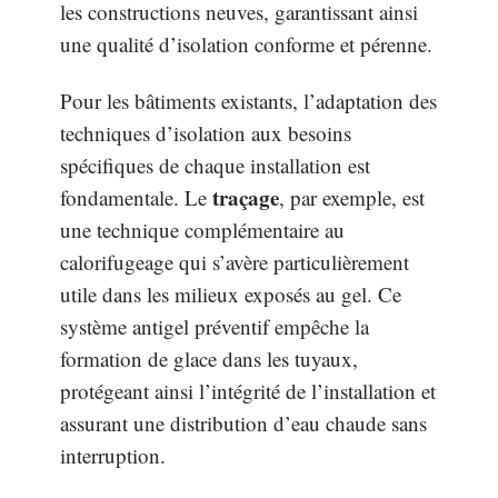
les constructions neuves, garantissant ainsi
une qualité d’isolation conforme et pérenne.
Pour les bâtiments existants, l’adaptation des
techniques d’isolation aux besoins
spécifiques de chaque installation est
traçage
fondamentale. Le
, par exemple, est
une technique complémentaire au
calorifugeage qui s’avère particulièrement
utile dans les milieux exposés au gel. Ce
système antigel préventif empêche la
formation de glace dans les tuyaux,
protégeant ainsi l’intégrité de l’installation et
assurant une distribution d’eau chaude sans
interruption.