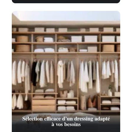
Sélection efficace d’un dressing adapté
à vos besoins