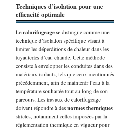
Techniques d’isolation pour une
efficacité optimale
calorifugeage
Le
se distingue comme une
technique d’isolation spécifique visant à
limiter les déperditions de chaleur dans les
tuyauteries d’eau chaude. Cette méthode
consiste à envelopper les conduites dans des
matériaux isolants, tels que ceux mentionnés
précédemment, afin de maintenir l’eau à la
température souhaitée tout au long de son
parcours. Les travaux de calorifugeage
normes thermiques
doivent répondre à des
strictes, notamment celles imposées par la
réglementation thermique en vigueur pour