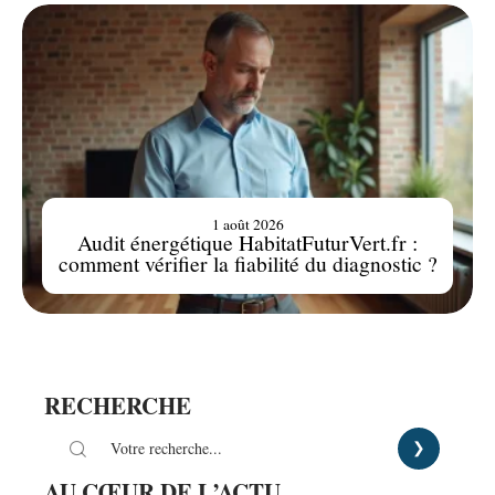
1 août 2026
Audit énergétique HabitatFuturVert.fr :
comment vérifier la fiabilité du diagnostic ?
RECHERCHE
AU CŒUR DE L’ACTU