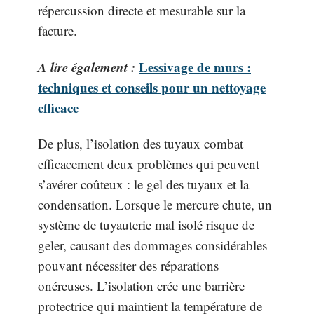
répercussion directe et mesurable sur la
facture.
A lire également :
Lessivage de murs :
techniques et conseils pour un nettoyage
efficace
De plus, l’isolation des tuyaux combat
efficacement deux problèmes qui peuvent
s’avérer coûteux : le gel des tuyaux et la
condensation. Lorsque le mercure chute, un
système de tuyauterie mal isolé risque de
geler, causant des dommages considérables
pouvant nécessiter des réparations
onéreuses. L’isolation crée une barrière
protectrice qui maintient la température de