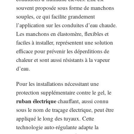
souvent proposée sous forme de manchons
souples, ce qui facilite grandement
l’application sur les conduites d’eau chaude.
Les manchons en élastomère, flexibles et
faciles à installer, représentent une solution
efficace pour prévenir les déperditions de
chaleur et sont aussi résistants à la vapeur
d’eau.
Pour les installations nécessitant une
protection supplémentaire contre le gel, le
ruban électrique
chauffant, aussi connu
sous le nom de traçage électrique, peut être
appliqué le long des tuyaux. Cette
technologie auto-régulante adapte la