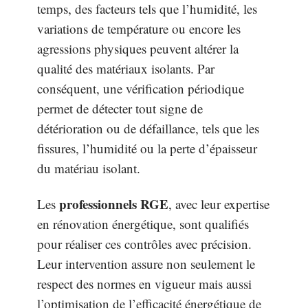
temps, des facteurs tels que l’humidité, les
variations de température ou encore les
agressions physiques peuvent altérer la
qualité des matériaux isolants. Par
conséquent, une vérification périodique
permet de détecter tout signe de
détérioration ou de défaillance, tels que les
fissures, l’humidité ou la perte d’épaisseur
du matériau isolant.
professionnels RGE
Les
, avec leur expertise
en rénovation énergétique, sont qualifiés
pour réaliser ces contrôles avec précision.
Leur intervention assure non seulement le
respect des normes en vigueur mais aussi
l’optimisation de l’efficacité énergétique de