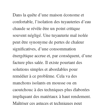
Dans la quête d’une maison économe et
confortable, l’isolation des tuyauteries d’eau
chaude se révèle être un point critique
souvent négligé. Une tuyauterie mal isolée
peut être synonyme de pertes de chaleur
significatives, d’une consommation
énergétique accrue et, par conséquent, d’une
facture plus salée. Il existe pourtant des
solutions simples et abordables pour
remédier à ce problème. Cela va des
manchons isolants en mousse ou en
caoutchouc à des techniques plus élaborées
impliquant des matériaux à haut rendement.
Maîtriser ces astuces et techniques peut