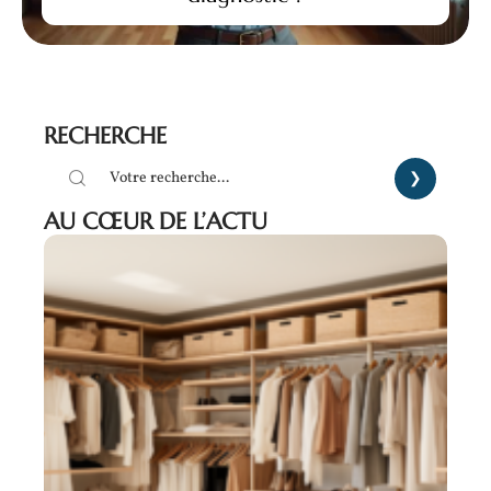
RECHERCHE
AU CŒUR DE L’ACTU