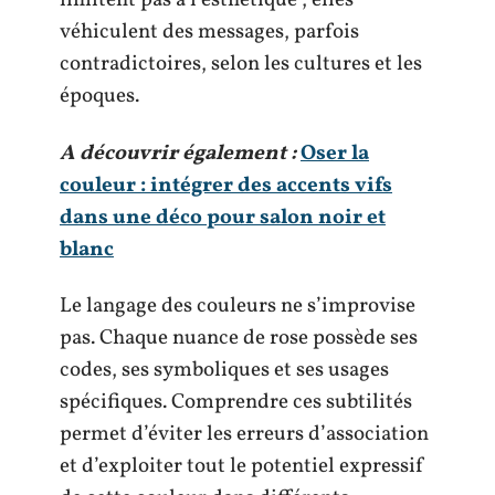
limitent pas à l’esthétique ; elles
véhiculent des messages, parfois
contradictoires, selon les cultures et les
époques.
A découvrir également :
Oser la
couleur : intégrer des accents vifs
dans une déco pour salon noir et
blanc
Le langage des couleurs ne s’improvise
pas. Chaque nuance de rose possède ses
codes, ses symboliques et ses usages
spécifiques. Comprendre ces subtilités
permet d’éviter les erreurs d’association
et d’exploiter tout le potentiel expressif