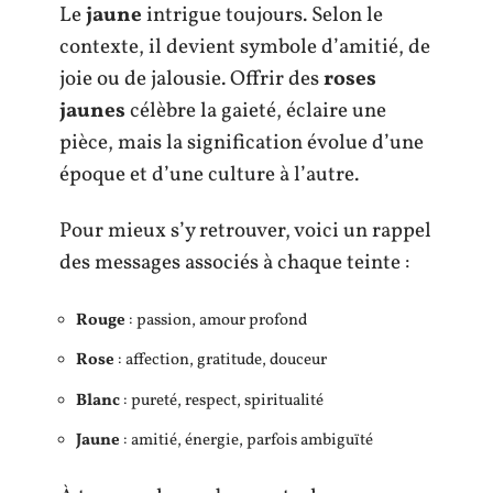
Le
jaune
intrigue toujours. Selon le
contexte, il devient symbole d’amitié, de
joie ou de jalousie. Offrir des
roses
jaunes
célèbre la gaieté, éclaire une
pièce, mais la signification évolue d’une
époque et d’une culture à l’autre.
Pour mieux s’y retrouver, voici un rappel
des messages associés à chaque teinte :
Rouge
: passion, amour profond
Rose
: affection, gratitude, douceur
Blanc
: pureté, respect, spiritualité
Jaune
: amitié, énergie, parfois ambiguïté