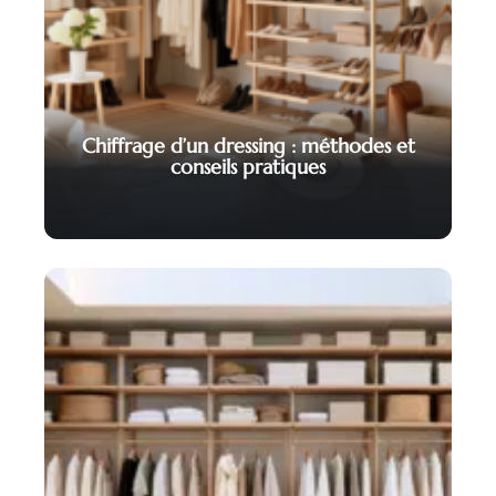
Chiffrage d’un dressing : méthodes et
conseils pratiques