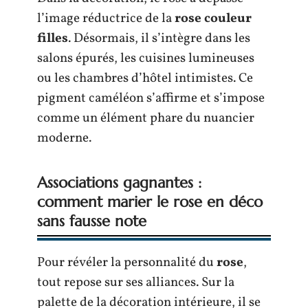
l’image réductrice de la
rose couleur
filles
. Désormais, il s’intègre dans les
salons épurés, les cuisines lumineuses
ou les chambres d’hôtel intimistes. Ce
pigment caméléon s’affirme et s’impose
comme un élément phare du nuancier
moderne.
Associations gagnantes :
comment marier le rose en déco
sans fausse note
Pour révéler la personnalité du
rose
,
tout repose sur ses alliances. Sur la
palette de la décoration intérieure, il se