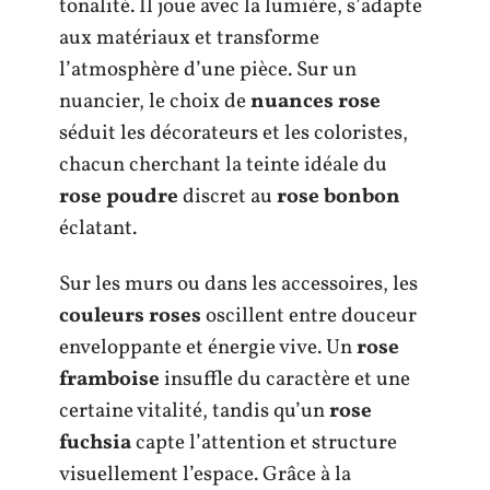
tonalité. Il joue avec la lumière, s’adapte
aux matériaux et transforme
l’atmosphère d’une pièce. Sur un
nuancier, le choix de
nuances rose
séduit les décorateurs et les coloristes,
chacun cherchant la teinte idéale du
rose poudre
discret au
rose bonbon
éclatant.
Sur les murs ou dans les accessoires, les
couleurs roses
oscillent entre douceur
enveloppante et énergie vive. Un
rose
framboise
insuffle du caractère et une
certaine vitalité, tandis qu’un
rose
fuchsia
capte l’attention et structure
visuellement l’espace. Grâce à la