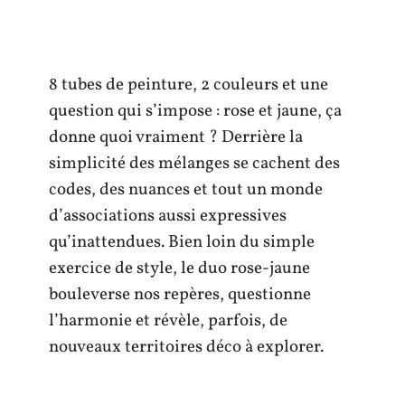
8 tubes de peinture, 2 couleurs et une
question qui s’impose : rose et jaune, ça
donne quoi vraiment ? Derrière la
simplicité des mélanges se cachent des
codes, des nuances et tout un monde
d’associations aussi expressives
qu’inattendues. Bien loin du simple
exercice de style, le duo rose-jaune
bouleverse nos repères, questionne
l’harmonie et révèle, parfois, de
nouveaux territoires déco à explorer.