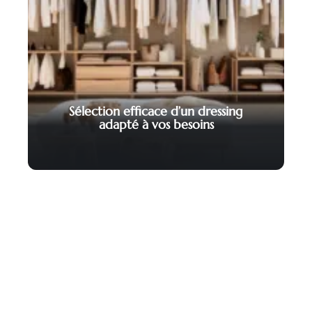
Sélection efficace d’un dressing
adapté à vos besoins
Contact
Mentions Légales
Sitemap
© 2025 | habitat-vision.fr