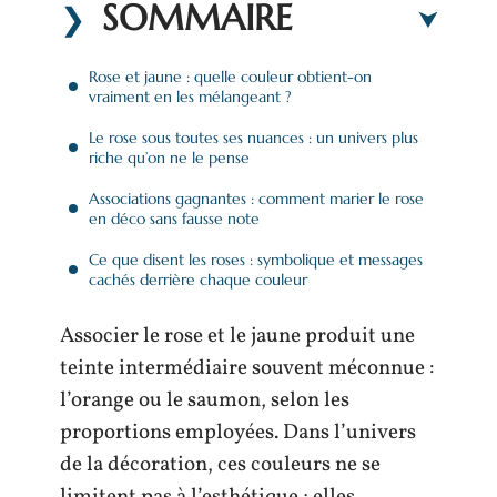
SOMMAIRE
Rose et jaune : quelle couleur obtient-on
vraiment en les mélangeant ?
Le rose sous toutes ses nuances : un univers plus
riche qu’on ne le pense
Associations gagnantes : comment marier le rose
en déco sans fausse note
Ce que disent les roses : symbolique et messages
cachés derrière chaque couleur
Associer le rose et le jaune produit une
teinte intermédiaire souvent méconnue :
l’orange ou le saumon, selon les
proportions employées. Dans l’univers
de la décoration, ces couleurs ne se