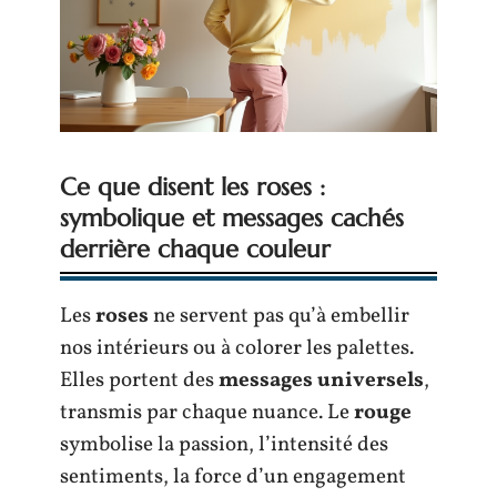
Ce que disent les roses :
symbolique et messages cachés
derrière chaque couleur
Les
roses
ne servent pas qu’à embellir
nos intérieurs ou à colorer les palettes.
Elles portent des
messages universels
,
transmis par chaque nuance. Le
rouge
symbolise la passion, l’intensité des
sentiments, la force d’un engagement