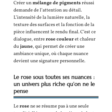
Créer un
mélange de pigments
réussi
demande de l’attention au détail.
L’intensité de la lumière naturelle, la
texture des surfaces et la fonction de la
pièce influencent le rendu final. C’est ce
dialogue, entre
rose couleur
et chaleur
du
jaune
, qui permet de créer une
ambiance unique, où chaque nuance
devient une signature personnelle.
Le rose sous toutes ses nuances :
un univers plus riche qu’on ne le
pense
Le
rose
ne se résume pas à une seule