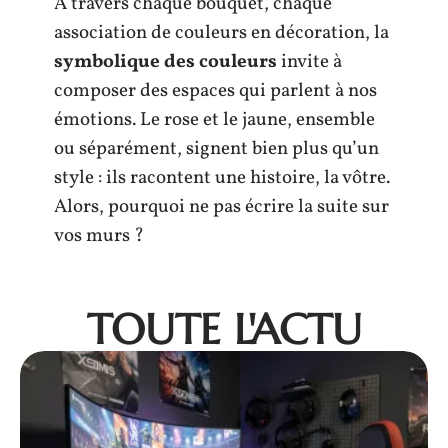
À travers chaque bouquet, chaque
association de couleurs en décoration, la
symbolique des couleurs
invite à
composer des espaces qui parlent à nos
émotions. Le rose et le jaune, ensemble
ou séparément, signent bien plus qu’un
style : ils racontent une histoire, la vôtre.
Alors, pourquoi ne pas écrire la suite sur
vos murs ?
TOUTE L'ACTU