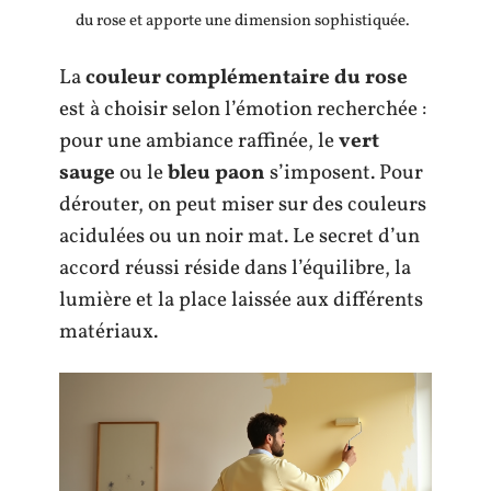
du rose et apporte une dimension sophistiquée.
La
couleur complémentaire du rose
est à choisir selon l’émotion recherchée :
pour une ambiance raffinée, le
vert
sauge
ou le
bleu paon
s’imposent. Pour
dérouter, on peut miser sur des couleurs
acidulées ou un noir mat. Le secret d’un
accord réussi réside dans l’équilibre, la
lumière et la place laissée aux différents
matériaux.