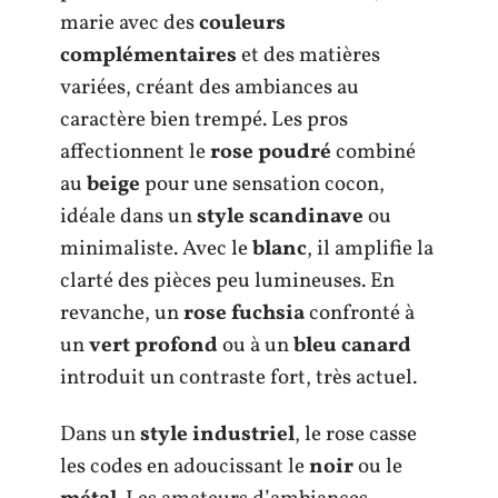
marie avec des
couleurs
complémentaires
et des matières
variées, créant des ambiances au
caractère bien trempé. Les pros
affectionnent le
rose poudré
combiné
au
beige
pour une sensation cocon,
idéale dans un
style scandinave
ou
minimaliste. Avec le
blanc
, il amplifie la
clarté des pièces peu lumineuses. En
revanche, un
rose fuchsia
confronté à
un
vert profond
ou à un
bleu canard
introduit un contraste fort, très actuel.
Dans un
style industriel
, le rose casse
les codes en adoucissant le
noir
ou le