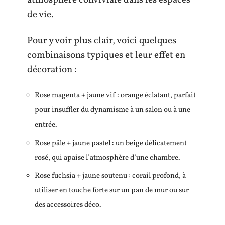
atmosphère conviviale dans les espaces
de vie.
Pour y voir plus clair, voici quelques
combinaisons typiques et leur effet en
décoration :
Rose magenta + jaune vif : orange éclatant, parfait
pour insuffler du dynamisme à un salon ou à une
entrée.
Rose pâle + jaune pastel : un beige délicatement
rosé, qui apaise l’atmosphère d’une chambre.
Rose fuchsia + jaune soutenu : corail profond, à
utiliser en touche forte sur un pan de mur ou sur
des accessoires déco.