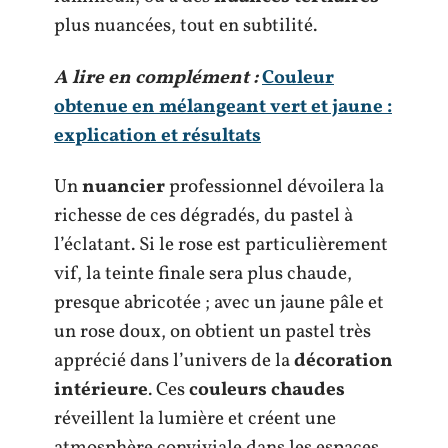
plus nuancées, tout en subtilité.
A lire en complément :
Couleur
obtenue en mélangeant vert et jaune :
explication et résultats
Un
nuancier
professionnel dévoilera la
richesse de ces dégradés, du pastel à
l’éclatant. Si le rose est particulièrement
vif, la teinte finale sera plus chaude,
presque abricotée ; avec un jaune pâle et
un rose doux, on obtient un pastel très
apprécié dans l’univers de la
décoration
intérieure
. Ces
couleurs chaudes
réveillent la lumière et créent une