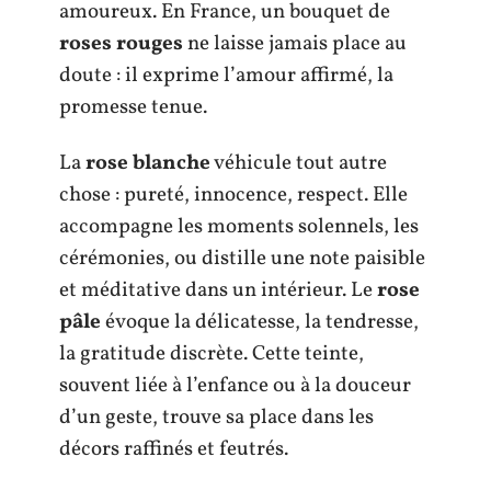
amoureux. En France, un bouquet de
roses rouges
ne laisse jamais place au
doute : il exprime l’amour affirmé, la
promesse tenue.
La
rose blanche
véhicule tout autre
chose : pureté, innocence, respect. Elle
accompagne les moments solennels, les
cérémonies, ou distille une note paisible
et méditative dans un intérieur. Le
rose
pâle
évoque la délicatesse, la tendresse,
la gratitude discrète. Cette teinte,
souvent liée à l’enfance ou à la douceur
d’un geste, trouve sa place dans les
décors raffinés et feutrés.