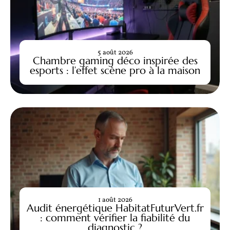
5 août 2026
Chambre gaming déco inspirée des
esports : l’effet scène pro à la maison
1 août 2026
Audit énergétique HabitatFuturVert.fr
: comment vérifier la fiabilité du
diagnostic ?