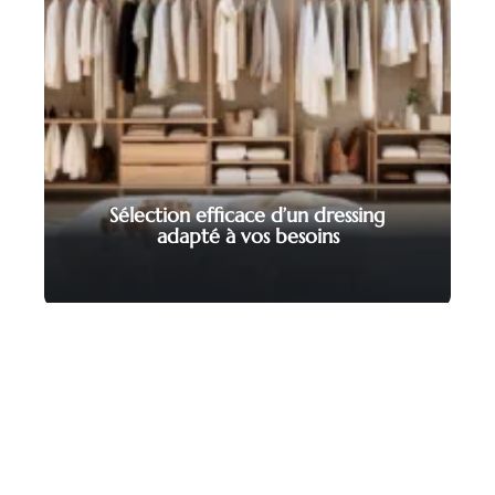
Sélection efficace d’un dressing
adapté à vos besoins