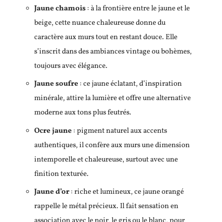
Jaune chamois
: à la frontière entre le jaune et le
beige, cette nuance chaleureuse donne du
caractère aux murs tout en restant douce. Elle
s’inscrit dans des ambiances vintage ou bohèmes,
toujours avec élégance.
Jaune soufre
: ce jaune éclatant, d’inspiration
minérale, attire la lumière et offre une alternative
moderne aux tons plus feutrés.
Ocre jaune
: pigment naturel aux accents
authentiques, il confère aux murs une dimension
intemporelle et chaleureuse, surtout avec une
finition texturée.
Jaune d’or
: riche et lumineux, ce jaune orangé
rappelle le métal précieux. Il fait sensation en
association avec le noir, le gris ou le blanc, pour