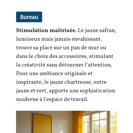
Bureau
Stimulation maîtrisée
. Le jaune safran,
lumineux mais jamais envahissant,
trouve sa place sur un pan de mur ou
dans le choix des accessoires, stimulant
la créativité sans détourner l’attention.
Pour une ambiance originale et
inspirante, le jaune chartreuse, entre
jaune et vert, apporte une sophistication
moderne à l’espace de travail.