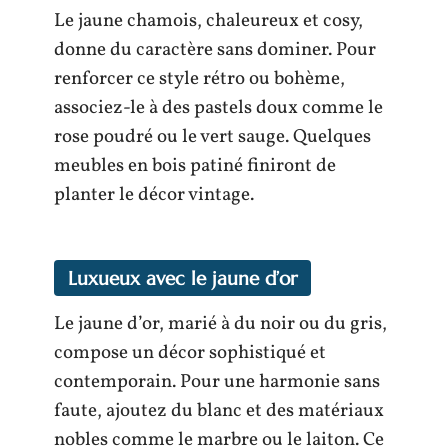
Le jaune chamois, chaleureux et cosy,
donne du caractère sans dominer. Pour
renforcer ce style rétro ou bohème,
associez-le à des pastels doux comme le
rose poudré ou le vert sauge. Quelques
meubles en bois patiné finiront de
planter le décor vintage.
Luxueux avec le jaune d’or
Le jaune d’or, marié à du noir ou du gris,
compose un décor sophistiqué et
contemporain. Pour une harmonie sans
faute, ajoutez du blanc et des matériaux
nobles comme le marbre ou le laiton. Ce