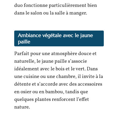
duo fonctionne particulièrement bien
dans le salon ou la salle à manger.
Ambiance végétale avec le jaune
paille
Parfait pour une atmosphère douce et
naturelle, le jaune paille s’associe
idéalement avec le bois et le vert. Dans
une cuisine ou une chambre, il invite à la
détente et s’accorde avec des accessoires
en osier ou en bambou, tandis que
quelques plantes renforcent l’effet
nature.