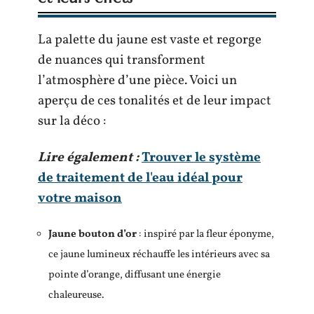
La palette du jaune est vaste et regorge
de nuances qui transforment
l’atmosphère d’une pièce. Voici un
aperçu de ces tonalités et de leur impact
sur la déco :
Lire également :
Trouver le système
de traitement de l'eau idéal pour
votre maison
Jaune bouton d’or
: inspiré par la fleur éponyme,
ce jaune lumineux réchauffe les intérieurs avec sa
pointe d’orange, diffusant une énergie
chaleureuse.