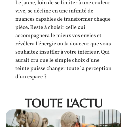
Le jaune, loin de se limiter à une couleur
vive, se décline en une infinité de
nuances capables de transformer chaque
pièce. Reste à choisir celle qui
accompagnera le mieux vos envies et
révélera l’énergie ou la douceur que vous
souhaitez insuffler à votre intérieur. Qui
aurait cru que le simple choix d’une
teinte puisse changer toute la perception
d’un espace ?
TOUTE L'ACTU