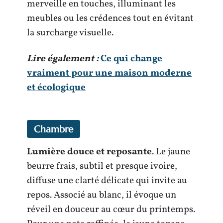
merveille en touches, illuminant les
meubles ou les crédences tout en évitant
la surcharge visuelle.
Lire également :
Ce qui change
vraiment pour une maison moderne
et écologique
Chambre
Lumière douce et reposante
. Le jaune
beurre frais, subtil et presque ivoire,
diffuse une clarté délicate qui invite au
repos. Associé au blanc, il évoque un
réveil en douceur au cœur du printemps.