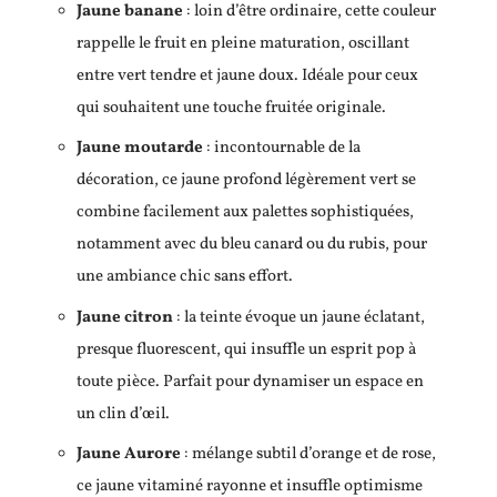
Jaune banane
: loin d’être ordinaire, cette couleur
rappelle le fruit en pleine maturation, oscillant
entre vert tendre et jaune doux. Idéale pour ceux
qui souhaitent une touche fruitée originale.
Jaune moutarde
: incontournable de la
décoration, ce jaune profond légèrement vert se
combine facilement aux palettes sophistiquées,
notamment avec du bleu canard ou du rubis, pour
une ambiance chic sans effort.
Jaune citron
: la teinte évoque un jaune éclatant,
presque fluorescent, qui insuffle un esprit pop à
toute pièce. Parfait pour dynamiser un espace en
un clin d’œil.
Jaune Aurore
: mélange subtil d’orange et de rose,
ce jaune vitaminé rayonne et insuffle optimisme