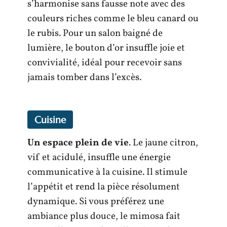
s’harmonise sans fausse note avec des
couleurs riches comme le bleu canard ou
le rubis. Pour un salon baigné de
lumière, le bouton d’or insuffle joie et
convivialité, idéal pour recevoir sans
jamais tomber dans l’excès.
Cuisine
Un espace plein de vie
. Le jaune citron,
vif et acidulé, insuffle une énergie
communicative à la cuisine. Il stimule
l’appétit et rend la pièce résolument
dynamique. Si vous préférez une
ambiance plus douce, le mimosa fait