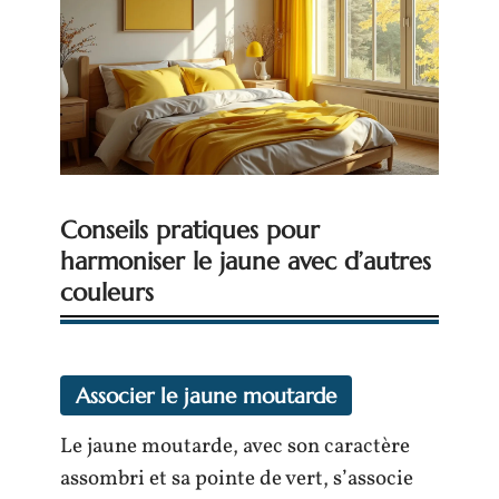
Conseils pratiques pour
harmoniser le jaune avec d’autres
couleurs
Associer le jaune moutarde
Le jaune moutarde, avec son caractère
assombri et sa pointe de vert, s’associe