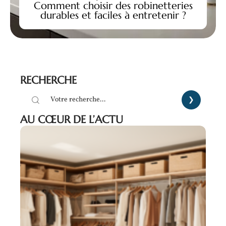
Comment choisir des robinetteries
durables et faciles à entretenir ?
RECHERCHE
AU CŒUR DE L’ACTU