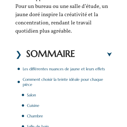
Pour un bureau ou une salle d’étude, un
jaune doré inspire la créativité et la
concentration, rendant le travail
quotidien plus agréable.
SOMMAIRE
Les différentes nuances de jaune et leurs effets
Comment choisir la teinte idéale pour chaque
pièce
Salon
Cuisine
Chambre
Salle de bain