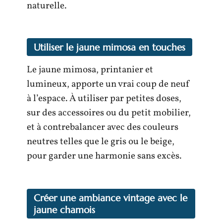
naturelle.
Utiliser le jaune mimosa en touches
Le jaune mimosa, printanier et
lumineux, apporte un vrai coup de neuf
à l’espace. À utiliser par petites doses,
sur des accessoires ou du petit mobilier,
et à contrebalancer avec des couleurs
neutres telles que le gris ou le beige,
pour garder une harmonie sans excès.
Créer une ambiance vintage avec le
jaune chamois