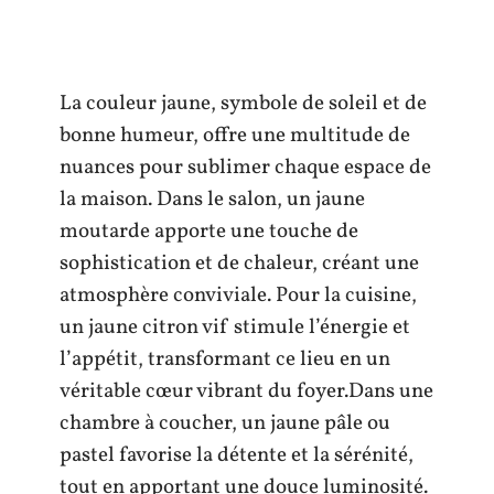
La couleur jaune, symbole de soleil et de
bonne humeur, offre une multitude de
nuances pour sublimer chaque espace de
la maison. Dans le salon, un jaune
moutarde apporte une touche de
sophistication et de chaleur, créant une
atmosphère conviviale. Pour la cuisine,
un jaune citron vif stimule l’énergie et
l’appétit, transformant ce lieu en un
véritable cœur vibrant du foyer.Dans une
chambre à coucher, un jaune pâle ou
pastel favorise la détente et la sérénité,
tout en apportant une douce luminosité.