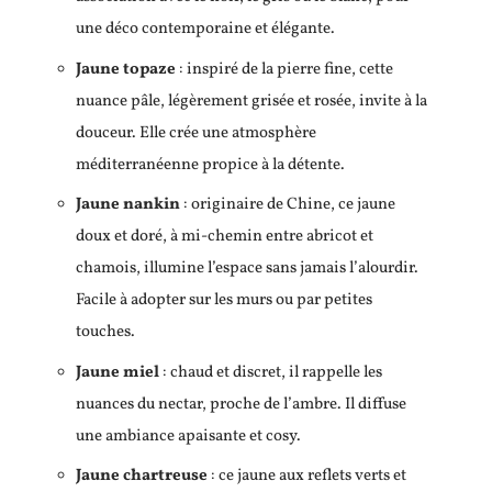
une déco contemporaine et élégante.
Jaune topaze
: inspiré de la pierre fine, cette
nuance pâle, légèrement grisée et rosée, invite à la
douceur. Elle crée une atmosphère
méditerranéenne propice à la détente.
Jaune nankin
: originaire de Chine, ce jaune
doux et doré, à mi-chemin entre abricot et
chamois, illumine l’espace sans jamais l’alourdir.
Facile à adopter sur les murs ou par petites
touches.
Jaune miel
: chaud et discret, il rappelle les
nuances du nectar, proche de l’ambre. Il diffuse
une ambiance apaisante et cosy.
Jaune chartreuse
: ce jaune aux reflets verts et