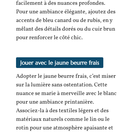
facilement à des nuances profondes.
Pour une ambiance élégante, ajoutez des
accents de bleu canard ou de rubis, en y
mêlant des détails dorés ou du cuir brun
pour renforcer le côté chic.
Jouer avec le jaune beurre frais
Adopter le jaune beurre frais, c’est miser
sur la lumière sans ostentation. Cette
nuance se marie à merveille avec le blanc
pour une ambiance printanière.
Associez-la à des textiles légers et des
matériaux naturels comme le lin ou le
rotin pour une atmosphère apaisante et