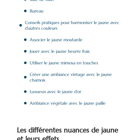
Bureau
Conseils pratiques pour harmoniser le jaune avec
d’autres couleurs
Associer le jaune moutarde
Jouer avec le jaune beurre frais
Utiliser le jaune mimosa en touches
Créer une ambiance vintage avec le jaune
chamois
Luxueux avec le jaune d’or
Ambiance végétale avec le jaune paille
Les différentes nuances de jaune
et leurs effets