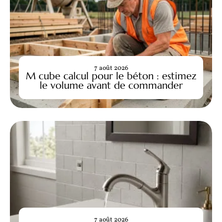
7 août 2026
M cube calcul pour le béton : estimez
le volume avant de commander
7 août 2026