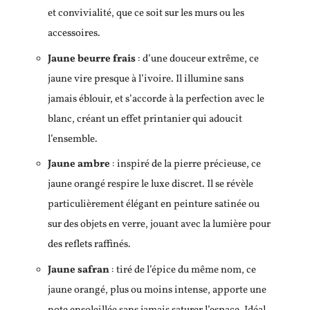
et convivialité, que ce soit sur les murs ou les
accessoires.
Jaune beurre frais
: d’une douceur extrême, ce
jaune vire presque à l’ivoire. Il illumine sans
jamais éblouir, et s’accorde à la perfection avec le
blanc, créant un effet printanier qui adoucit
l’ensemble.
Jaune ambre
: inspiré de la pierre précieuse, ce
jaune orangé respire le luxe discret. Il se révèle
particulièrement élégant en peinture satinée ou
sur des objets en verre, jouant avec la lumière pour
des reflets raffinés.
Jaune safran
: tiré de l’épice du même nom, ce
jaune orangé, plus ou moins intense, apporte une