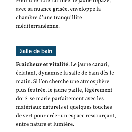
Pour une note raffinée, le jaune topaze,
avec sa nuance grisée, enveloppe la
chambre d’une tranquillité
méditerranéenne.
Salle de bain
Fraîcheur et vitalité
. Le jaune canari,
éclatant, dynamise la salle de bain dès le
matin. Si l’on cherche une atmosphère
plus feutrée, le jaune paille, légèrement
doré, se marie parfaitement avec les
matériaux naturels et quelques touches
de vert pour créer un espace ressourçant,
entre nature et lumière.