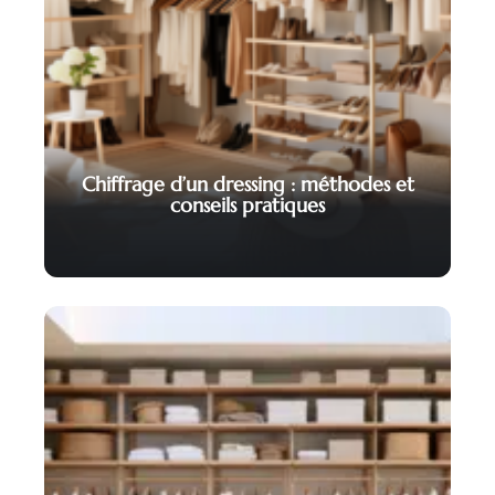
Chiffrage d’un dressing : méthodes et
conseils pratiques