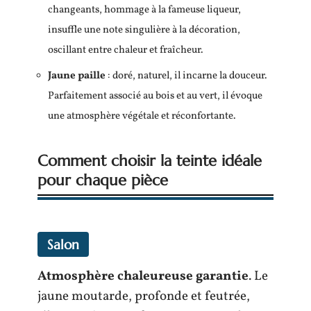
changeants, hommage à la fameuse liqueur,
insuffle une note singulière à la décoration,
oscillant entre chaleur et fraîcheur.
Jaune paille
: doré, naturel, il incarne la douceur.
Parfaitement associé au bois et au vert, il évoque
une atmosphère végétale et réconfortante.
Comment choisir la teinte idéale
pour chaque pièce
Salon
Atmosphère chaleureuse garantie
. Le
jaune moutarde, profonde et feutrée,