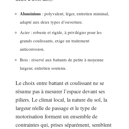
Aluminium
: polyvalent, léger, entretien minimal,
adapté aux deux types d’ouverture.
Acier : robuste et rigide, à privilégier pour les
grands coulissants, exige un traitement
anticorrosion.
Bois : réservé aux battants de petite à moyenne
largeur, entretien soutenu.
Le choix entre battant et coulissant ne se
résume pas à mesurer l’espace devant ses
piliers. Le climat local, la nature du sol, la
largeur réelle de passage et le type de
motorisation forment un ensemble de
contraintes qui, prises séparément, semblent