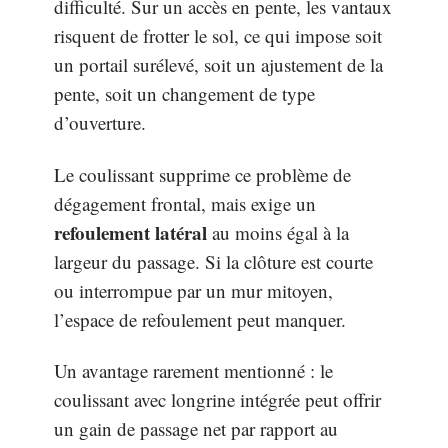
difficulté. Sur un accès en pente, les vantaux
risquent de frotter le sol, ce qui impose soit
un portail surélevé, soit un ajustement de la
pente, soit un changement de type
d’ouverture.
Le coulissant supprime ce problème de
dégagement frontal, mais exige un
refoulement latéral
au moins égal à la
largeur du passage. Si la clôture est courte
ou interrompue par un mur mitoyen,
l’espace de refoulement peut manquer.
Un avantage rarement mentionné : le
coulissant avec longrine intégrée peut offrir
un gain de passage net par rapport au