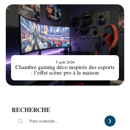
5 août 2026
Chambre gaming déco inspirée des esports
: l’effet scène pro à la maison
RECHERCHE