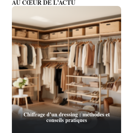
AU CŒUR DE L’ACTU
Chiffrage d’un dressing : méthodes et
conseils pratiques