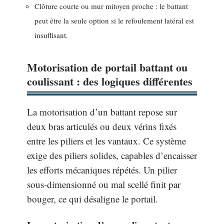
Clôture courte ou mur mitoyen proche : le battant
peut être la seule option si le refoulement latéral est
insuffisant.
Motorisation de portail battant ou
coulissant : des logiques différentes
La motorisation d’un battant repose sur
deux bras articulés ou deux vérins fixés
entre les piliers et les vantaux. Ce système
exige des piliers solides, capables d’encaisser
les efforts mécaniques répétés. Un pilier
sous-dimensionné ou mal scellé finit par
bouger, ce qui désaligne le portail.