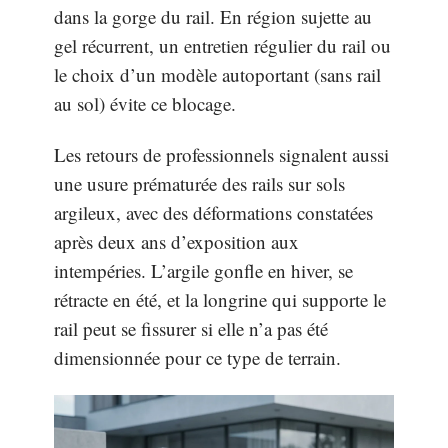
dans la gorge du rail. En région sujette au
gel récurrent, un entretien régulier du rail ou
le choix d’un modèle autoportant (sans rail
au sol) évite ce blocage.
Les retours de professionnels signalent aussi
une usure prématurée des rails sur sols
argileux, avec des déformations constatées
après deux ans d’exposition aux
intempéries. L’argile gonfle en hiver, se
rétracte en été, et la longrine qui supporte le
rail peut se fissurer si elle n’a pas été
dimensionnée pour ce type de terrain.