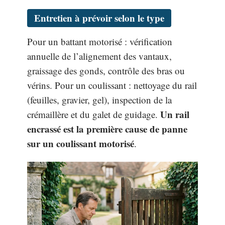
Entretien à prévoir selon le type
Pour un battant motorisé : vérification
annuelle de l’alignement des vantaux,
graissage des gonds, contrôle des bras ou
vérins. Pour un coulissant : nettoyage du rail
(feuilles, gravier, gel), inspection de la
Un rail
crémaillère et du galet de guidage.
encrassé est la première cause de panne
sur un coulissant motorisé
.