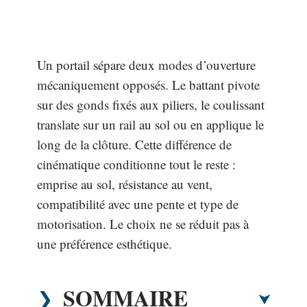
Un portail sépare deux modes d’ouverture
mécaniquement opposés. Le battant pivote
sur des gonds fixés aux piliers, le coulissant
translate sur un rail au sol ou en applique le
long de la clôture. Cette différence de
cinématique conditionne tout le reste :
emprise au sol, résistance au vent,
compatibilité avec une pente et type de
motorisation. Le choix ne se réduit pas à
une préférence esthétique.
SOMMAIRE