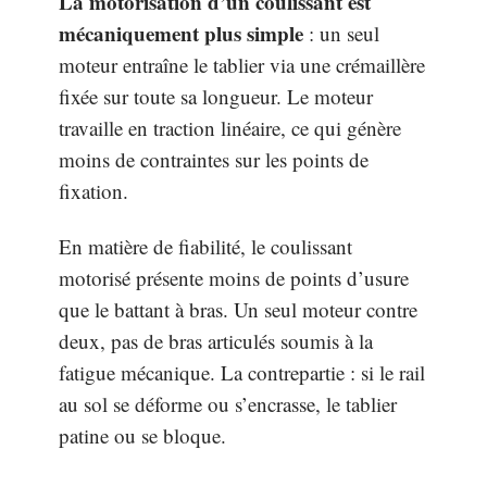
La motorisation d’un coulissant est
mécaniquement plus simple
: un seul
moteur entraîne le tablier via une crémaillère
fixée sur toute sa longueur. Le moteur
travaille en traction linéaire, ce qui génère
moins de contraintes sur les points de
fixation.
En matière de fiabilité, le coulissant
motorisé présente moins de points d’usure
que le battant à bras. Un seul moteur contre
deux, pas de bras articulés soumis à la
fatigue mécanique. La contrepartie : si le rail
au sol se déforme ou s’encrasse, le tablier
patine ou se bloque.