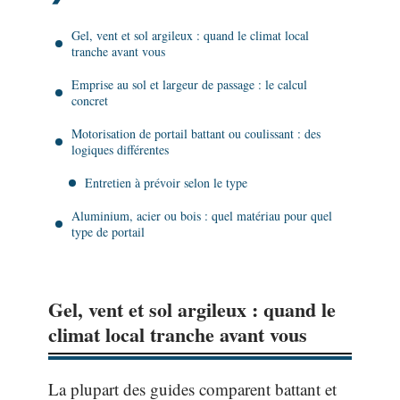
Gel, vent et sol argileux : quand le climat local
tranche avant vous
Emprise au sol et largeur de passage : le calcul
concret
Motorisation de portail battant ou coulissant : des
logiques différentes
Entretien à prévoir selon le type
Aluminium, acier ou bois : quel matériau pour quel
type de portail
Gel, vent et sol argileux : quand le
climat local tranche avant vous
La plupart des guides comparent battant et