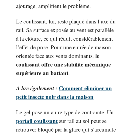
ajourage, amplifient le problème.
Le coulissant, lui, reste plaqué dans l’axe du
rail. Sa surface exposée au vent est parallèle
à la clôture, ce qui réduit considérablement
l’effet de prise. Pour une entrée de maison
le
orientée face aux vents dominants,
coulissant offre une stabilité mécanique
supérieure au battant
.
A lire également :
Comment éliminer un
petit insecte noir dans la maison
Le gel pose un autre type de contrainte. Un
portail coulissant
sur rail au sol peut se
retrouver bloqué par la glace qui s’accumule