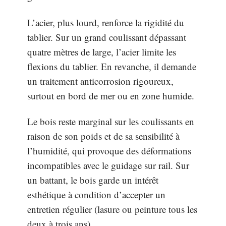
L’acier, plus lourd, renforce la rigidité du
tablier. Sur un grand coulissant dépassant
quatre mètres de large, l’acier limite les
flexions du tablier. En revanche, il demande
un traitement anticorrosion rigoureux,
surtout en bord de mer ou en zone humide.
Le bois reste marginal sur les coulissants en
raison de son poids et de sa sensibilité à
l’humidité, qui provoque des déformations
incompatibles avec le guidage sur rail. Sur
un battant, le bois garde un intérêt
esthétique à condition d’accepter un
entretien régulier (lasure ou peinture tous les
deux à trois ans).