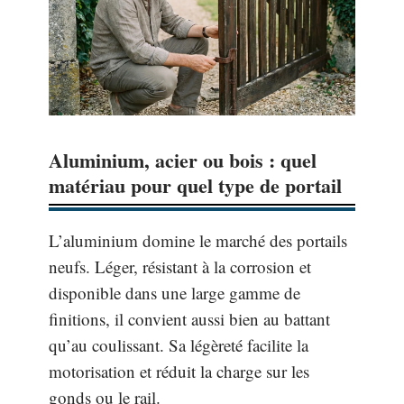
Aluminium, acier ou bois : quel
matériau pour quel type de portail
L’aluminium domine le marché des portails
neufs. Léger, résistant à la corrosion et
disponible dans une large gamme de
finitions, il convient aussi bien au battant
qu’au coulissant. Sa légèreté facilite la
motorisation et réduit la charge sur les
gonds ou le rail.