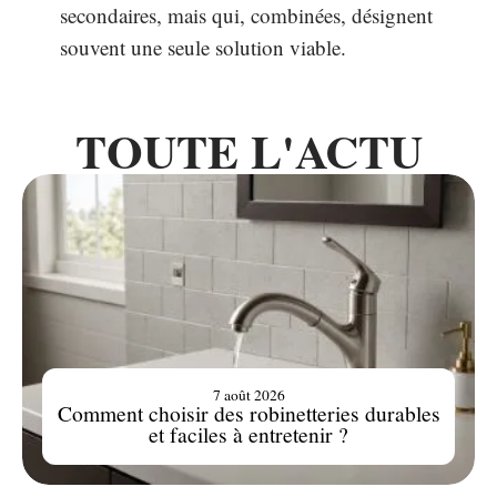
secondaires, mais qui, combinées, désignent
souvent une seule solution viable.
TOUTE L'ACTU
7 août 2026
Comment choisir des robinetteries durables
et faciles à entretenir ?