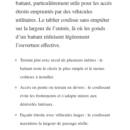
battant, particulièrement utile pour les accès
étroits empruntés par des véhicules
utilitaires. Le tablier coulisse sans empiéter
sur la largeur de l’entrée, là où les gonds
d’un battant réduisent légèrement
l’ouverture effective.
Terrain plat avec recul de plusieurs mètres : le
battant reste le choix le plus simple et le moins
coûteux à installer.
Accès en pente ou terrain en dévers : le coulissant
évite les frottements et s’adapte mieux aux
dénivelés latéraux.
Façade étroite avec véhicules larges : le coulissant
maximise la largeur de passage réelle.