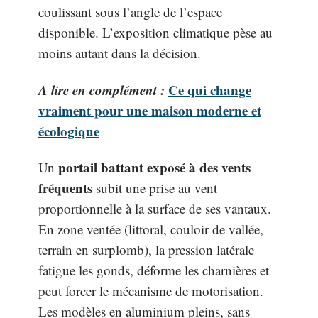
coulissant sous l’angle de l’espace
disponible. L’exposition climatique pèse au
moins autant dans la décision.
A lire en complément :
Ce qui change
vraiment pour une maison moderne et
écologique
portail battant exposé à des vents
Un
fréquents
subit une prise au vent
proportionnelle à la surface de ses vantaux.
En zone ventée (littoral, couloir de vallée,
terrain en surplomb), la pression latérale
fatigue les gonds, déforme les charnières et
peut forcer le mécanisme de motorisation.
Les modèles en aluminium pleins, sans