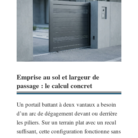
Emprise au sol et largeur de
passage : le calcul concret
Un portail battant à deux vantaux a besoin
d’un arc de dégagement devant ou derrière
les piliers. Sur un terrain plat avec un recul
suffisant, cette configuration fonctionne sans