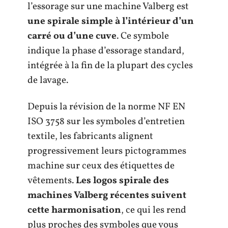
l’essorage sur une machine Valberg est
une spirale simple à l’intérieur d’un
carré ou d’une cuve
. Ce symbole
indique la phase d’essorage standard,
intégrée à la fin de la plupart des cycles
de lavage.
Depuis la révision de la norme NF EN
ISO 3758 sur les symboles d’entretien
textile, les fabricants alignent
progressivement leurs pictogrammes
machine sur ceux des étiquettes de
vêtements.
Les logos spirale des
machines Valberg récentes suivent
cette harmonisation
, ce qui les rend
plus proches des symboles que vous