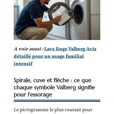
A voir aussi :
Lave linge Valberg Avis
détaillé pour un usage familial
intensif
Spirale, cuve et flèche : ce que
chaque symbole Valberg signifie
pour l’essorage
Le pictogramme le plus courant pour