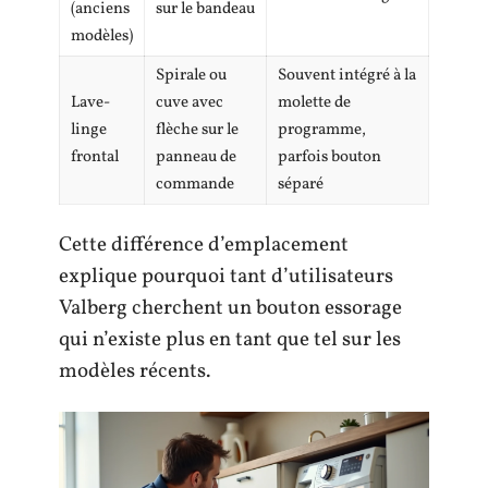
(anciens
sur le bandeau
modèles)
Spirale ou
Souvent intégré à la
Lave-
cuve avec
molette de
linge
flèche sur le
programme,
frontal
panneau de
parfois bouton
commande
séparé
Cette différence d’emplacement
explique pourquoi tant d’utilisateurs
Valberg cherchent un bouton essorage
qui n’existe plus en tant que tel sur les
modèles récents.