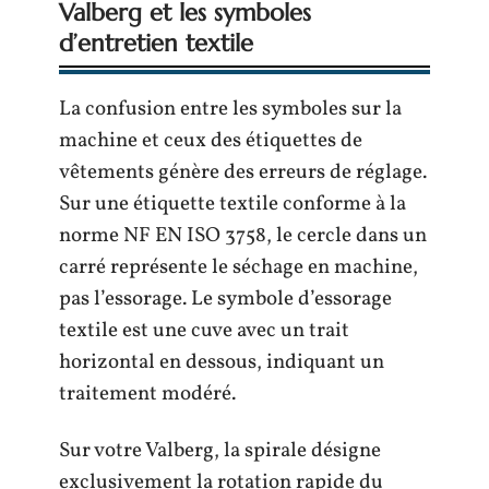
Valberg et les symboles
d’entretien textile
La confusion entre les symboles sur la
machine et ceux des étiquettes de
vêtements génère des erreurs de réglage.
Sur une étiquette textile conforme à la
norme NF EN ISO 3758, le cercle dans un
carré représente le séchage en machine,
pas l’essorage. Le symbole d’essorage
textile est une cuve avec un trait
horizontal en dessous, indiquant un
traitement modéré.
Sur votre Valberg, la spirale désigne
exclusivement la rotation rapide du