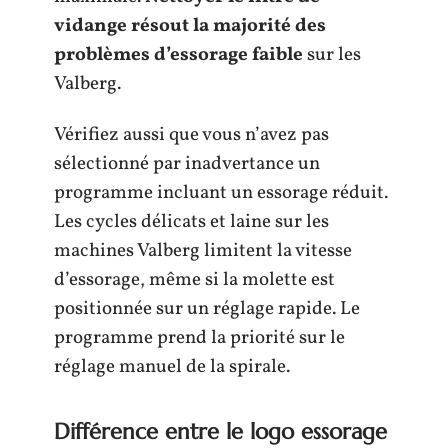
vidange résout la majorité des
problèmes d’essorage faible
sur les
Valberg.
Vérifiez aussi que vous n’avez pas
sélectionné par inadvertance un
programme incluant un essorage réduit.
Les cycles délicats et laine sur les
machines Valberg limitent la vitesse
d’essorage, même si la molette est
positionnée sur un réglage rapide. Le
programme prend la priorité sur le
réglage manuel de la spirale.
Différence entre le logo essorage