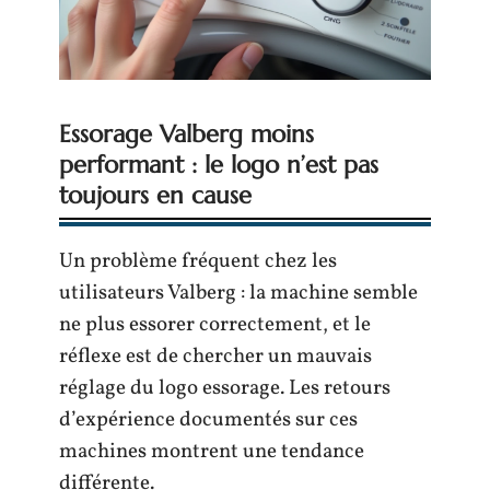
Essorage Valberg moins
performant : le logo n’est pas
toujours en cause
Un problème fréquent chez les
utilisateurs Valberg : la machine semble
ne plus essorer correctement, et le
réflexe est de chercher un mauvais
réglage du logo essorage. Les retours
d’expérience documentés sur ces
machines montrent une tendance
différente.