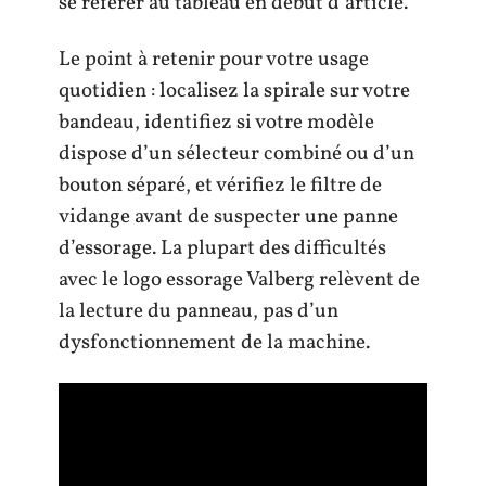
se référer au tableau en début d’article.
Le point à retenir pour votre usage
quotidien : localisez la spirale sur votre
bandeau, identifiez si votre modèle
dispose d’un sélecteur combiné ou d’un
bouton séparé, et vérifiez le filtre de
vidange avant de suspecter une panne
d’essorage. La plupart des difficultés
avec le logo essorage Valberg relèvent de
la lecture du panneau, pas d’un
dysfonctionnement de la machine.