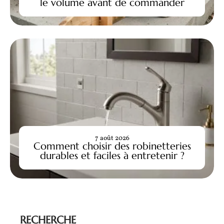
le volume avant de commander
7 août 2026
Comment choisir des robinetteries
durables et faciles à entretenir ?
RECHERCHE