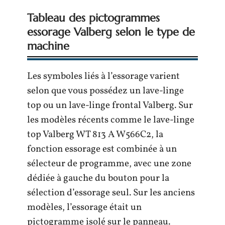
Tableau des pictogrammes
essorage Valberg selon le type de
machine
Les symboles liés à l’essorage varient
selon que vous possédez un lave-linge
top ou un lave-linge frontal Valberg. Sur
les modèles récents comme le lave-linge
top Valberg WT 813 A W566C2, la
fonction essorage est combinée à un
sélecteur de programme, avec une zone
dédiée à gauche du bouton pour la
sélection d’essorage seul. Sur les anciens
modèles, l’essorage était un
pictogramme isolé sur le panneau.