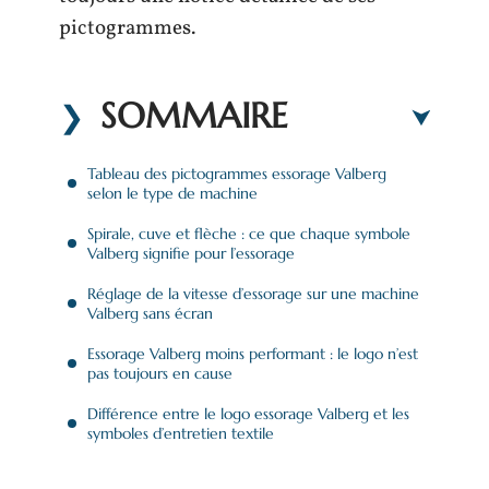
pictogrammes.
SOMMAIRE
Tableau des pictogrammes essorage Valberg
selon le type de machine
Spirale, cuve et flèche : ce que chaque symbole
Valberg signifie pour l’essorage
Réglage de la vitesse d’essorage sur une machine
Valberg sans écran
Essorage Valberg moins performant : le logo n’est
pas toujours en cause
Différence entre le logo essorage Valberg et les
symboles d’entretien textile