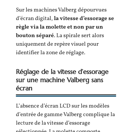
Sur les machines Valberg dépourvues
d’écran digital,
la vitesse d’essorage se
règle via la molette et non par un
bouton séparé
. La spirale sert alors
uniquement de repère visuel pour
identifier la zone de réglage.
Réglage de la vitesse d’essorage
sur une machine Valberg sans
écran
L’absence d’écran LCD sur les modèles
d’entrée de gamme Valberg complique la
lecture de la vitesse d’essorage
sélectionnée. La molette comporte