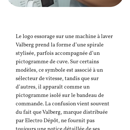
Le logo essorage sur une machine à laver
Valberg prend la forme d’une spirale
stylisée, parfois accompagnée d’un
pictogramme de cuve. Sur certains
modèles, ce symbole est associé à un
sélecteur de vitesse, tandis que sur
d’autres, il apparaît comme un
pictogramme isolé sur le bandeau de
commande. La confusion vient souvent
du fait que Valberg, marque distribuée
par Electro Dépôt, ne fournit pas
toujours une notice détaillée de ses