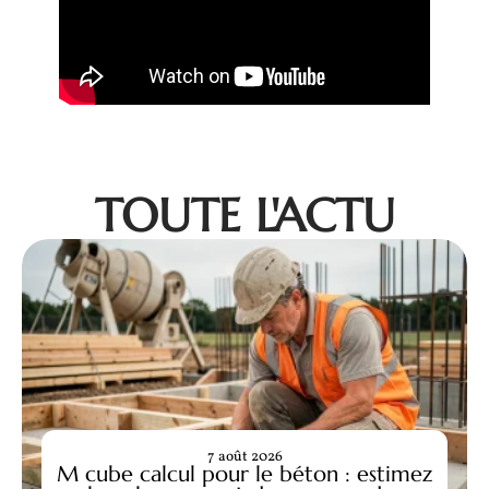
TOUTE L'ACTU
7 août 2026
M cube calcul pour le béton : estimez