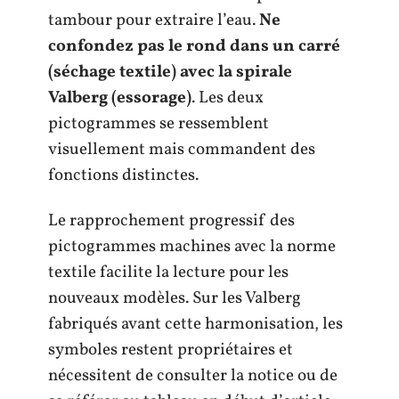
tambour pour extraire l’eau.
Ne
confondez pas le rond dans un carré
(séchage textile) avec la spirale
Valberg (essorage)
. Les deux
pictogrammes se ressemblent
visuellement mais commandent des
fonctions distinctes.
Le rapprochement progressif des
pictogrammes machines avec la norme
textile facilite la lecture pour les
nouveaux modèles. Sur les Valberg
fabriqués avant cette harmonisation, les
symboles restent propriétaires et
nécessitent de consulter la notice ou de