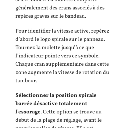
généralement des crans associés à des
repères gravés sur le bandeau.
Pour identifier la vitesse active, repérez
d’abord le logo spirale sur le panneau.
Tournez la molette jusqu’à ce que
l’indicateur pointe vers ce symbole.
Chaque cran supplémentaire dans cette
zone augmente la vitesse de rotation du
tambour.
Sélectionner la position spirale
barrée désactive totalement
l’essorage
. Cette option se trouve au
début de la plage de réglage, avant le