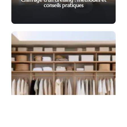
conseils pratiques