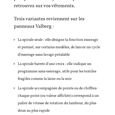
retrouvez sur vos vêtements.
Trois variantes reviennent sur les
panneaux Valberg :
La spirale seule : elle désigne la fonction essorage
et permet, sur certains modèles, de lancer un cycle
d’essorage sans lavage préalable
La spirale barrée d’une croix : elle indique un
programme sans essorage, utile pour les textiles
fragiles comme la laine ou la soie
La spirale accompagnée de points ou de chiffres :
chaque point (ou valeur affichée) correspond à un
palier de vitesse de rotation du tambour, du plus
doux au plus rapide