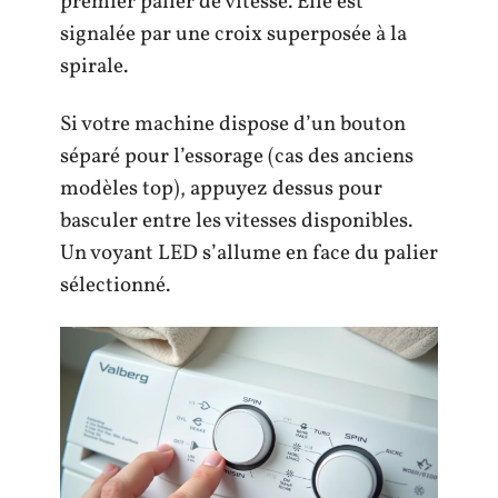
premier palier de vitesse. Elle est
signalée par une croix superposée à la
spirale.
Si votre machine dispose d’un bouton
séparé pour l’essorage (cas des anciens
modèles top), appuyez dessus pour
basculer entre les vitesses disponibles.
Un voyant LED s’allume en face du palier
sélectionné.