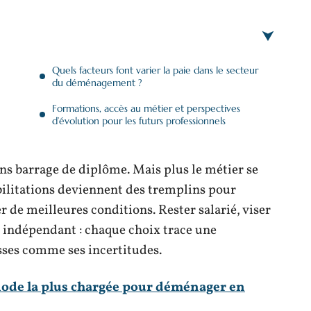
Quels facteurs font varier la paie dans le secteur
du déménagement ?
Formations, accès au métier et perspectives
d’évolution pour les futurs professionnels
sans barrage de diplôme. Mais plus le métier se
abilitations deviennent des tremplins pour
 de meilleures conditions. Rester salarié, viser
 indépendant : chaque choix trace une
esses comme ses incertitudes.
ode la plus chargée pour déménager en