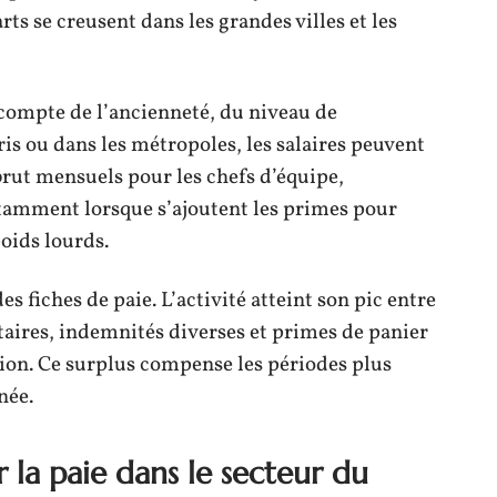
rts se creusent dans les grandes villes et les
 compte de l’ancienneté, du niveau de
ris ou dans les métropoles, les salaires peuvent
brut mensuels pour les chefs d’équipe,
otamment lorsque s’ajoutent les primes pour
oids lourds.
es fiches de paie. L’activité atteint son pic entre
aires, indemnités diverses et primes de panier
ion. Ce surplus compense les périodes plus
née.
r la paie dans le secteur du