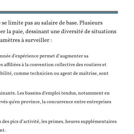
 limite pas au salaire de base. Plusieurs
r la paie, dessinant une diversité de situations
ramètres à surveiller :
 année d’expérience permet d’augmenter sa
affiliées à la convention collective des routiers et
sabilité, comme technicien ou agent de maîtrise, sont
minante. Les bassins d’emploi tendus, notamment en
levés qu’en province, la concurrence entre entreprises
s des pics d’activité, les primes, heures supplémentaires
nt.