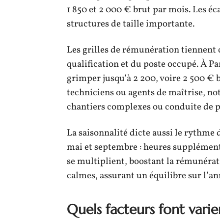
1 850 et 2 000 € brut par mois. Les éca
structures de taille importante.
Les grilles de rémunération tiennent
qualification et du poste occupé. À Pa
grimper jusqu’à 2 200, voire 2 500 € 
techniciens ou agents de maîtrise, n
chantiers complexes ou conduite de p
La saisonnalité dicte aussi le rythme d
mai et septembre : heures supplément
se multiplient, boostant la rémunérat
calmes, assurant un équilibre sur l’an
Quels facteurs font varie