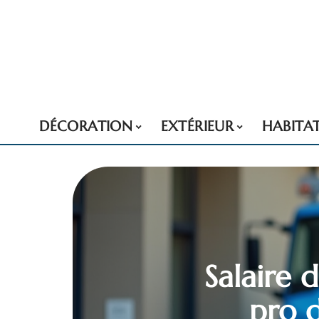
DÉCORATION
EXTÉRIEUR
HABITA
Salaire
pro 