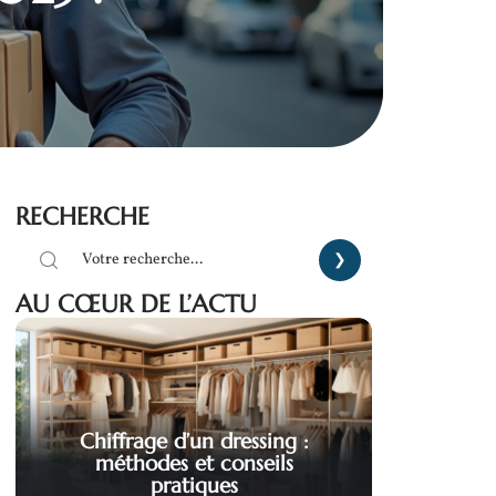
RECHERCHE
AU CŒUR DE L’ACTU
Chiffrage d’un dressing :
méthodes et conseils
pratiques