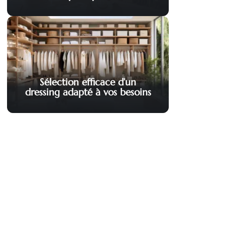
Sélection efficace d’un
dressing adapté à vos besoins