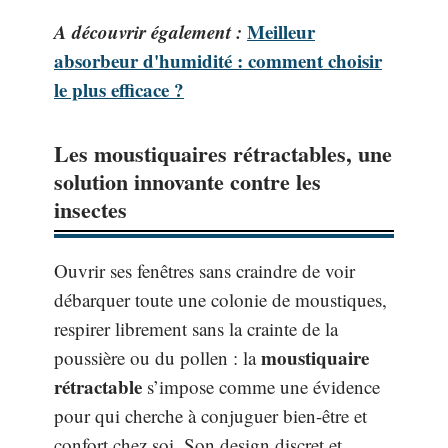
A découvrir également :
Meilleur
absorbeur d'humidité : comment choisir
le plus efficace ?
Les moustiquaires rétractables, une
solution innovante contre les
insectes
Ouvrir ses fenêtres sans craindre de voir
débarquer toute une colonie de moustiques,
respirer librement sans la crainte de la
moustiquaire
poussière ou du pollen : la
rétractable
s’impose comme une évidence
pour qui cherche à conjuguer bien-être et
confort chez soi. Son design discret et