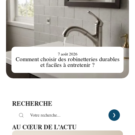
7 août 2026
Comment choisir des robinetteries durables
et faciles à entretenir ?
RECHERCHE
AU CŒUR DE L’ACTU