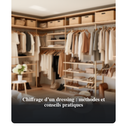
Chiffrage d’un dressing : méthodes et
conseils pratiques