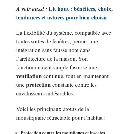
A voir aussi :
Lit haut : bénéfices, choix,
tendances et astuces pour bien choisir
La flexibilité du système, compatible avec
toutes sortes de fenêtres, permet une
intégration sans fausse note dans
l’architecture de la maison. Son
fonctionnement simple favorise une
ventilation
continue, tout en maintenant
protection
une
constante contre les
envahisseurs indésirables.
Voici les principaux atouts de la
moustiquaire rétractable pour l’habitat :
Protection contre les moustiques et insectes