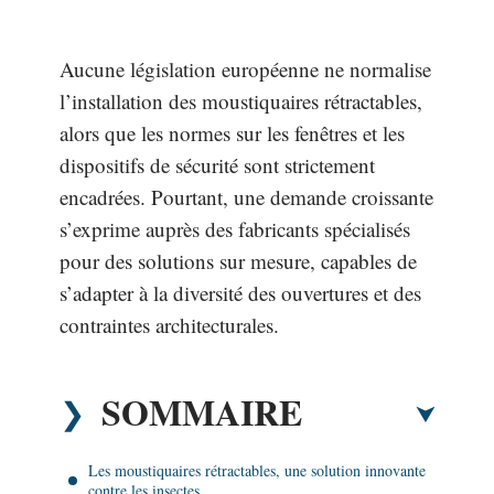
Aucune législation européenne ne normalise
l’installation des moustiquaires rétractables,
alors que les normes sur les fenêtres et les
dispositifs de sécurité sont strictement
encadrées. Pourtant, une demande croissante
s’exprime auprès des fabricants spécialisés
pour des solutions sur mesure, capables de
s’adapter à la diversité des ouvertures et des
contraintes architecturales.
SOMMAIRE
Les moustiquaires rétractables, une solution innovante
contre les insectes