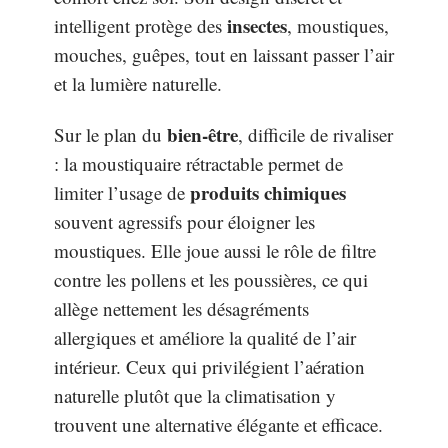
insectes
intelligent protège des
, moustiques,
mouches, guêpes, tout en laissant passer l’air
et la lumière naturelle.
bien-être
Sur le plan du
, difficile de rivaliser
: la moustiquaire rétractable permet de
produits chimiques
limiter l’usage de
souvent agressifs pour éloigner les
moustiques. Elle joue aussi le rôle de filtre
contre les pollens et les poussières, ce qui
allège nettement les désagréments
allergiques et améliore la qualité de l’air
intérieur. Ceux qui privilégient l’aération
naturelle plutôt que la climatisation y
trouvent une alternative élégante et efficace.