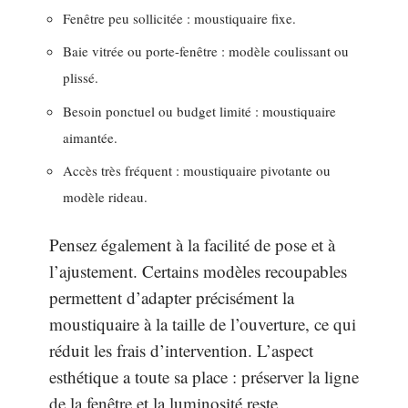
Fenêtre peu sollicitée : moustiquaire fixe.
Baie vitrée ou porte-fenêtre : modèle coulissant ou
plissé.
Besoin ponctuel ou budget limité : moustiquaire
aimantée.
Accès très fréquent : moustiquaire pivotante ou
modèle rideau.
Pensez également à la facilité de pose et à
l’ajustement. Certains modèles recoupables
permettent d’adapter précisément la
moustiquaire à la taille de l’ouverture, ce qui
réduit les frais d’intervention. L’aspect
esthétique a toute sa place : préserver la ligne
de la fenêtre et la luminosité reste