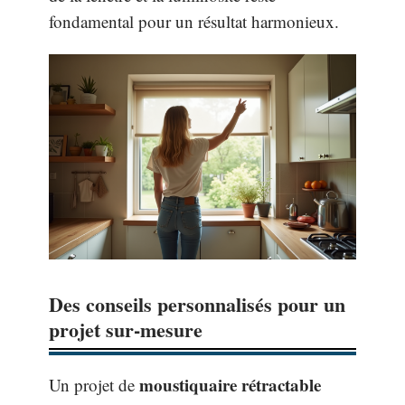
fondamental pour un résultat harmonieux.
Des conseils personnalisés pour un
projet sur-mesure
moustiquaire rétractable
Un projet de