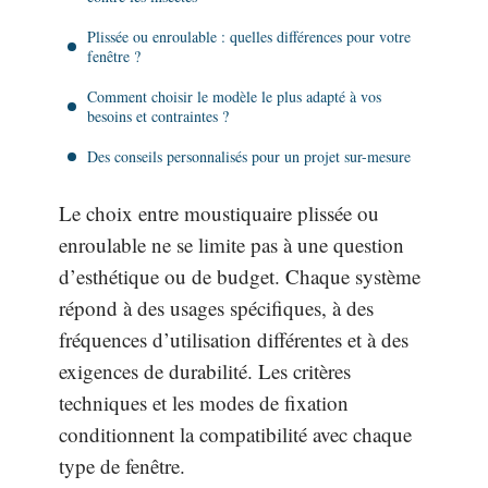
Plissée ou enroulable : quelles différences pour votre
fenêtre ?
Comment choisir le modèle le plus adapté à vos
besoins et contraintes ?
Des conseils personnalisés pour un projet sur-mesure
Le choix entre moustiquaire plissée ou
enroulable ne se limite pas à une question
d’esthétique ou de budget. Chaque système
répond à des usages spécifiques, à des
fréquences d’utilisation différentes et à des
exigences de durabilité. Les critères
techniques et les modes de fixation
conditionnent la compatibilité avec chaque
type de fenêtre.