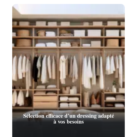
Sélection efficace d’un dressing adapté
à vos besoins