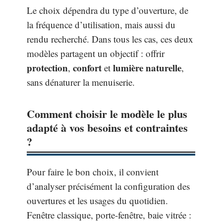
Le choix dépendra du type d’ouverture, de
la fréquence d’utilisation, mais aussi du
rendu recherché. Dans tous les cas, ces deux
modèles partagent un objectif : offrir
protection
confort
lumière naturelle
,
et
,
sans dénaturer la menuiserie.
Comment choisir le modèle le plus
adapté à vos besoins et contraintes
?
Pour faire le bon choix, il convient
d’analyser précisément la configuration des
ouvertures et les usages du quotidien.
Fenêtre classique, porte-fenêtre, baie vitrée :