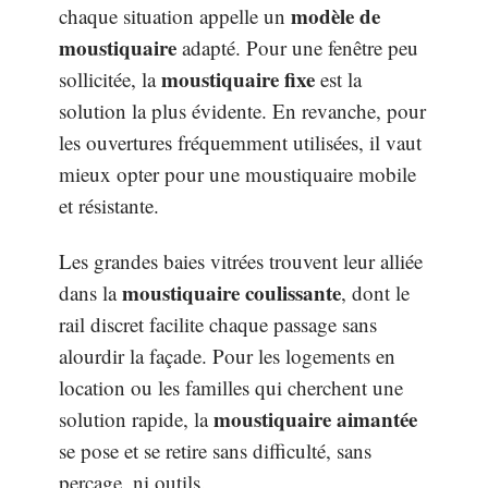
modèle de
chaque situation appelle un
moustiquaire
adapté. Pour une fenêtre peu
moustiquaire fixe
sollicitée, la
est la
solution la plus évidente. En revanche, pour
les ouvertures fréquemment utilisées, il vaut
mieux opter pour une moustiquaire mobile
et résistante.
Les grandes baies vitrées trouvent leur alliée
moustiquaire coulissante
dans la
, dont le
rail discret facilite chaque passage sans
alourdir la façade. Pour les logements en
location ou les familles qui cherchent une
moustiquaire aimantée
solution rapide, la
se pose et se retire sans difficulté, sans
perçage, ni outils.