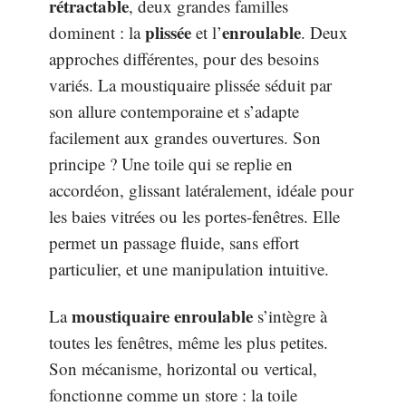
rétractable
, deux grandes familles
plissée
enroulable
dominent : la
et l’
. Deux
approches différentes, pour des besoins
variés. La moustiquaire plissée séduit par
son allure contemporaine et s’adapte
facilement aux grandes ouvertures. Son
principe ? Une toile qui se replie en
accordéon, glissant latéralement, idéale pour
les baies vitrées ou les portes-fenêtres. Elle
permet un passage fluide, sans effort
particulier, et une manipulation intuitive.
moustiquaire enroulable
La
s’intègre à
toutes les fenêtres, même les plus petites.
Son mécanisme, horizontal ou vertical,
fonctionne comme un store : la toile