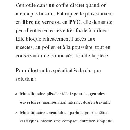
s’enroule dans un coffre discret quand on
n’en a pas besoin. Fabriquée le plus souvent
fibre de verre
PVC
en
ou en
, elle demande
peu d’entretien et reste très facile à utiliser.
Elle bloque efficacement l’accès aux
insectes, au pollen et à la poussière, tout en
conservant une bonne aération de la pièce.
Pour illustrer les spécificités de chaque
solution :
Moustiquaire plissée
grandes
: idéale pour les
ouvertures
, manipulation latérale, design travaillé.
Moustiquaire enroulable
: parfaite pour fenêtres
classiques, mécanisme compact, entretien simplifié.