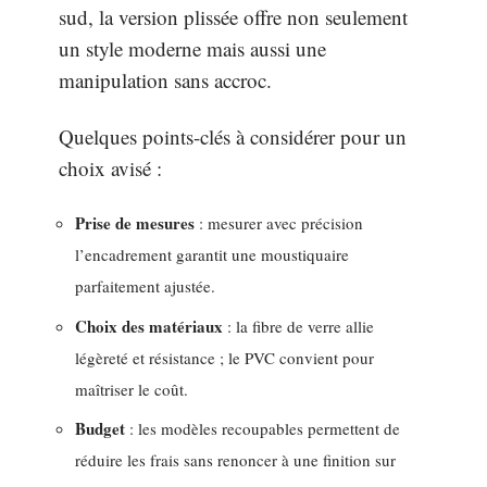
sud, la version plissée offre non seulement
un style moderne mais aussi une
manipulation sans accroc.
Quelques points-clés à considérer pour un
choix avisé :
Prise de mesures
: mesurer avec précision
l’encadrement garantit une moustiquaire
parfaitement ajustée.
Choix des matériaux
: la fibre de verre allie
légèreté et résistance ; le PVC convient pour
maîtriser le coût.
Budget
: les modèles recoupables permettent de
réduire les frais sans renoncer à une finition sur