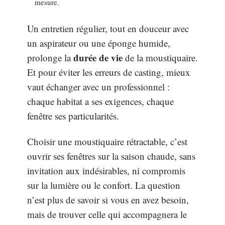
mesure.
Un entretien régulier, tout en douceur avec
un aspirateur ou une éponge humide,
durée de vie
prolonge la
de la moustiquaire.
Et pour éviter les erreurs de casting, mieux
vaut échanger avec un professionnel :
chaque habitat a ses exigences, chaque
fenêtre ses particularités.
Choisir une moustiquaire rétractable, c’est
ouvrir ses fenêtres sur la saison chaude, sans
invitation aux indésirables, ni compromis
sur la lumière ou le confort. La question
n’est plus de savoir si vous en avez besoin,
mais de trouver celle qui accompagnera le