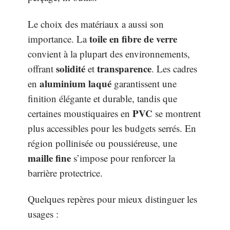
Le choix des matériaux a aussi son
toile en fibre de verre
importance. La
convient à la plupart des environnements,
solidité
transparence
offrant
et
. Les cadres
aluminium laqué
en
garantissent une
finition élégante et durable, tandis que
PVC
certaines moustiquaires en
se montrent
plus accessibles pour les budgets serrés. En
région pollinisée ou poussiéreuse, une
maille fine
s’impose pour renforcer la
barrière protectrice.
Quelques repères pour mieux distinguer les
usages :