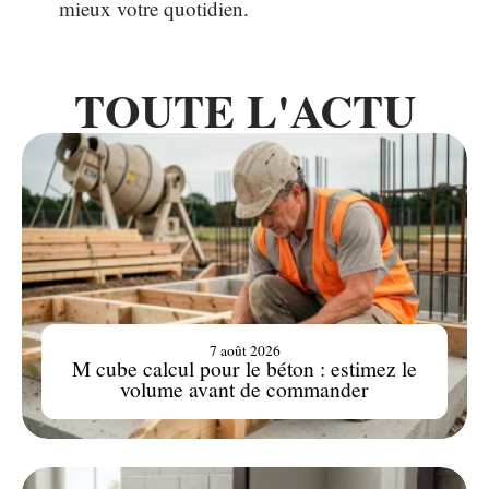
mieux votre quotidien.
TOUTE L'ACTU
7 août 2026
M cube calcul pour le béton : estimez le
volume avant de commander