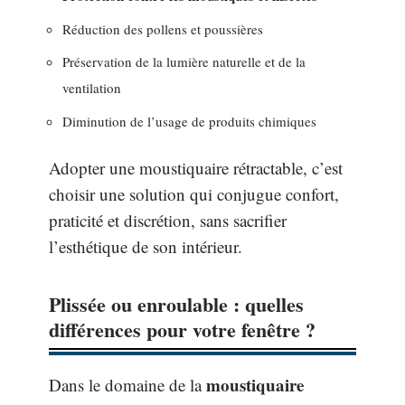
Réduction des pollens et poussières
Préservation de la lumière naturelle et de la
ventilation
Diminution de l’usage de produits chimiques
Adopter une moustiquaire rétractable, c’est
choisir une solution qui conjugue confort,
praticité et discrétion, sans sacrifier
l’esthétique de son intérieur.
Plissée ou enroulable : quelles
différences pour votre fenêtre ?
moustiquaire
Dans le domaine de la