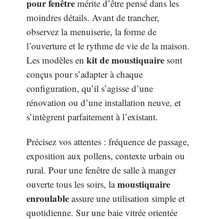
pour fenêtre
mérite d’être pensé dans les
moindres détails. Avant de trancher,
observez la menuiserie, la forme de
l’ouverture et le rythme de vie de la maison.
kit de moustiquaire
Les modèles en
sont
conçus pour s’adapter à chaque
configuration, qu’il s’agisse d’une
rénovation ou d’une installation neuve, et
s’intègrent parfaitement à l’existant.
Précisez vos attentes : fréquence de passage,
exposition aux pollens, contexte urbain ou
rural. Pour une fenêtre de salle à manger
moustiquaire
ouverte tous les soirs, la
enroulable
assure une utilisation simple et
quotidienne. Sur une baie vitrée orientée