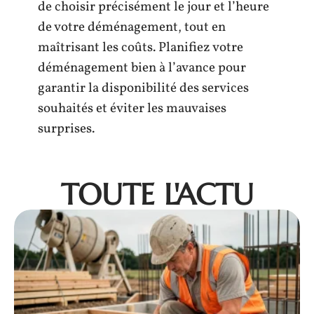
de choisir précisément le jour et l’heure
de votre déménagement, tout en
maîtrisant les coûts. Planifiez votre
déménagement bien à l’avance pour
garantir la disponibilité des services
souhaités et éviter les mauvaises
surprises.
TOUTE L'ACTU