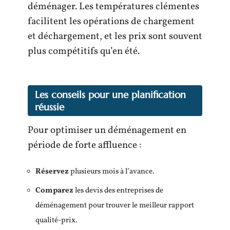
déménager. Les températures clémentes
facilitent les opérations de chargement
et déchargement, et les prix sont souvent
plus compétitifs qu’en été.
Les conseils pour une planification
réussie
Pour optimiser un déménagement en
période de forte affluence :
Réservez
plusieurs mois à l’avance.
Comparez
les devis des entreprises de
déménagement pour trouver le meilleur rapport
qualité-prix.