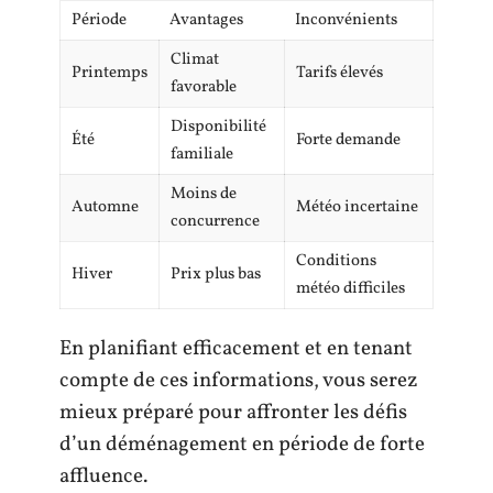
Période
Avantages
Inconvénients
Climat
Printemps
Tarifs élevés
favorable
Disponibilité
Été
Forte demande
familiale
Moins de
Automne
Météo incertaine
concurrence
Conditions
Hiver
Prix plus bas
météo difficiles
En planifiant efficacement et en tenant
compte de ces informations, vous serez
mieux préparé pour affronter les défis
d’un déménagement en période de forte
affluence.