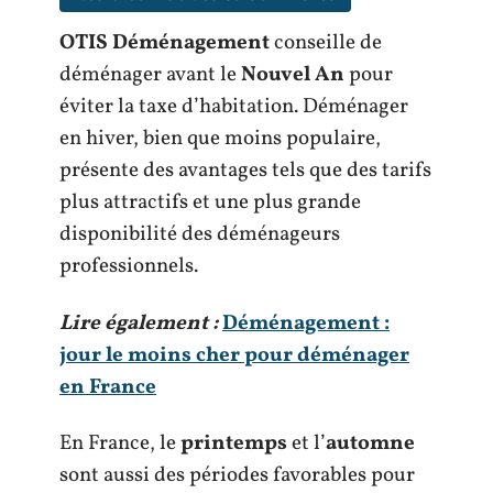
OTIS Déménagement
conseille de
déménager avant le
Nouvel An
pour
éviter la taxe d’habitation. Déménager
en hiver, bien que moins populaire,
présente des avantages tels que des tarifs
plus attractifs et une plus grande
disponibilité des déménageurs
professionnels.
Lire également :
Déménagement :
jour le moins cher pour déménager
en France
En France, le
printemps
et l’
automne
sont aussi des périodes favorables pour