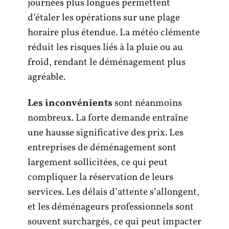
journées plus longues permettent
d’étaler les opérations sur une plage
horaire plus étendue. La météo clémente
réduit les risques liés à la pluie ou au
froid, rendant le déménagement plus
agréable.
Les inconvénients
sont néanmoins
nombreux. La forte demande entraîne
une hausse significative des prix. Les
entreprises de déménagement sont
largement sollicitées, ce qui peut
compliquer la réservation de leurs
services. Les délais d’attente s’allongent,
et les déménageurs professionnels sont
souvent surchargés, ce qui peut impacter