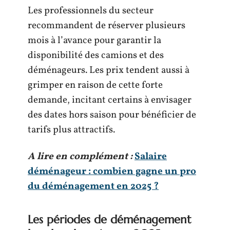
Les professionnels du secteur
recommandent de réserver plusieurs
mois à l’avance pour garantir la
disponibilité des camions et des
déménageurs. Les prix tendent aussi à
grimper en raison de cette forte
demande, incitant certains à envisager
des dates hors saison pour bénéficier de
tarifs plus attractifs.
A lire en complément :
Salaire
déménageur : combien gagne un pro
du déménagement en 2025 ?
Les périodes de déménagement