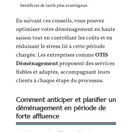
bénéficier de tarifs plus avantageux.
En suivant ces conseils, vous pouvez
optimiser votre déménagement en haute
saison tout en contrôlant les coûts et en
réduisant le stress lié à cette période
chargée. Les entreprises comme
OTIS
Déménagement
proposent des services
fiables et adaptés, accompagnant leurs
clients à chaque étape du processus.
Comment anticiper et planifier un
déménagement en période de
forte affluence