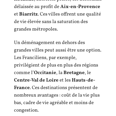
délaissée au profit de
Aix-en-Provence
et
Biarritz
. Ces villes offrent une qualité
de vie élevée sans la saturation des
grandes métropoles.
Un déménagement en dehors des
grandes villes peut aussi être une option.
Les Franciliens, par exemple,
privilégient de plus en plus des régions
comme l’
Occitanie
, la
Bretagne
, le
Centre-Val de Loire
et les
Hauts-de-
France
. Ces destinations présentent de
nombreux avantages : coût de la vie plus
bas, cadre de vie agréable et moins de
congestion.