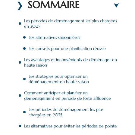
SOMMAIRE
Les périodes de déménagement les plus chargées
en 2025
Les alternatives saisonnières
Les conseils pour une planification réussie
Les avantages et inconvénients de déménager en
haute saison
Les stratégies pour optimiser un
déménagement en haute saison
Comment anticiper et planifier un
déménagement en période de forte affluence
Les périodes de déménagement les plus
chargées en 2025
Les alternatives pour éviter les périodes de pointe