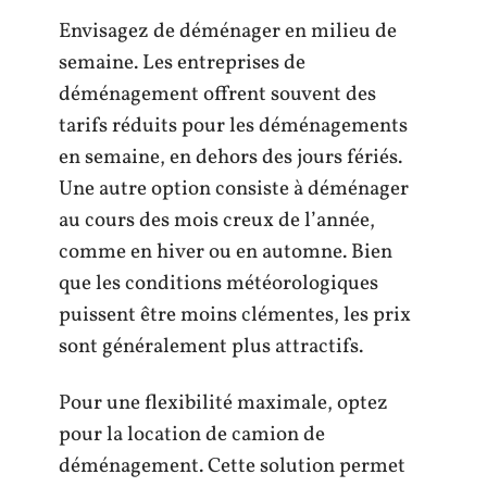
Envisagez de déménager en milieu de
semaine. Les entreprises de
déménagement offrent souvent des
tarifs réduits pour les déménagements
en semaine, en dehors des jours fériés.
Une autre option consiste à déménager
au cours des mois creux de l’année,
comme en hiver ou en automne. Bien
que les conditions météorologiques
puissent être moins clémentes, les prix
sont généralement plus attractifs.
Pour une flexibilité maximale, optez
pour la location de camion de
déménagement. Cette solution permet