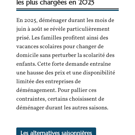
les plus chargées en 2025
En 2025, déménager durant les mois de
juin à août se révèle particulièrement
prisé. Les familles profitent ainsi des
vacances scolaires pour changer de
domicile sans perturber la scolarité des
enfants. Cette forte demande entraîne
une hausse des prix et une disponibilité
limitée des entreprises de
déménagement. Pour pallier ces
contraintes, certains choisissent de
déménager durant les autres saisons.
Les alternatives saisonnières