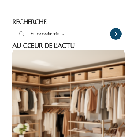
RECHERCHE
AU CŒUR DE L’ACTU