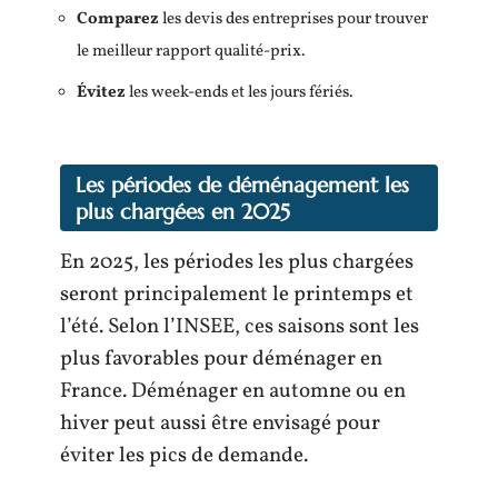
Comparez
les devis des entreprises pour trouver
le meilleur rapport qualité-prix.
Évitez
les week-ends et les jours fériés.
Les périodes de déménagement les
plus chargées en 2025
En 2025, les périodes les plus chargées
seront principalement le printemps et
l’été. Selon l’INSEE, ces saisons sont les
plus favorables pour déménager en
France. Déménager en automne ou en
hiver peut aussi être envisagé pour
éviter les pics de demande.