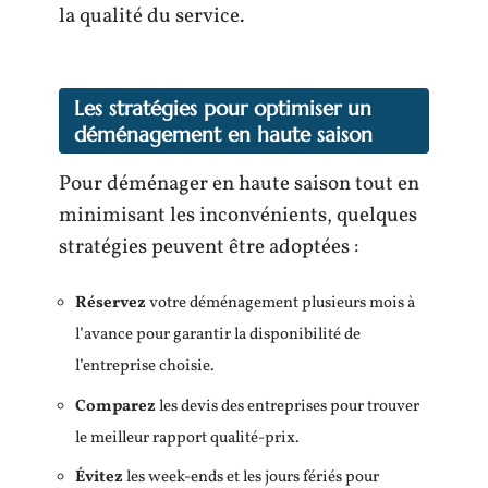
la qualité du service.
Les stratégies pour optimiser un
déménagement en haute saison
Pour déménager en haute saison tout en
minimisant les inconvénients, quelques
stratégies peuvent être adoptées :
Réservez
votre déménagement plusieurs mois à
l’avance pour garantir la disponibilité de
l’entreprise choisie.
Comparez
les devis des entreprises pour trouver
le meilleur rapport qualité-prix.
Évitez
les week-ends et les jours fériés pour