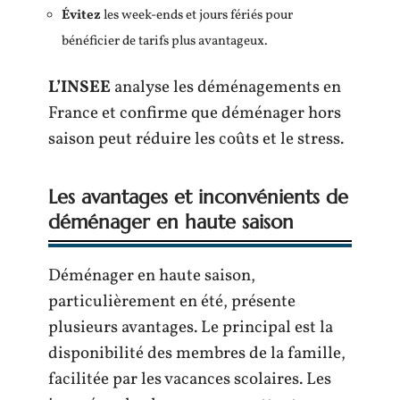
Évitez
les week-ends et jours fériés pour
bénéficier de tarifs plus avantageux.
L’INSEE
analyse les déménagements en
France et confirme que déménager hors
saison peut réduire les coûts et le stress.
Les avantages et inconvénients de
déménager en haute saison
Déménager en haute saison,
particulièrement en été, présente
plusieurs avantages. Le principal est la
disponibilité des membres de la famille,
facilitée par les vacances scolaires. Les