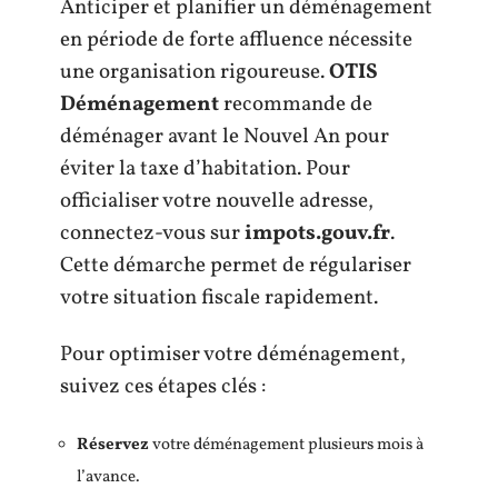
Anticiper et planifier un déménagement
en période de forte affluence nécessite
une organisation rigoureuse.
OTIS
Déménagement
recommande de
déménager avant le Nouvel An pour
éviter la taxe d’habitation. Pour
officialiser votre nouvelle adresse,
connectez-vous sur
impots.gouv.fr
.
Cette démarche permet de régulariser
votre situation fiscale rapidement.
Pour optimiser votre déménagement,
suivez ces étapes clés :
Réservez
votre déménagement plusieurs mois à
l’avance.