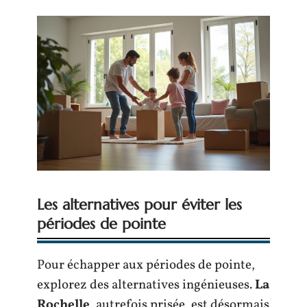
Les alternatives pour éviter les
périodes de pointe
Pour échapper aux périodes de pointe,
explorez des alternatives ingénieuses.
La
Rochelle
, autrefois prisée, est désormais