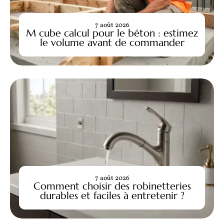
7 août 2026
M cube calcul pour le béton : estimez
le volume avant de commander
7 août 2026
Comment choisir des robinetteries
durables et faciles à entretenir ?