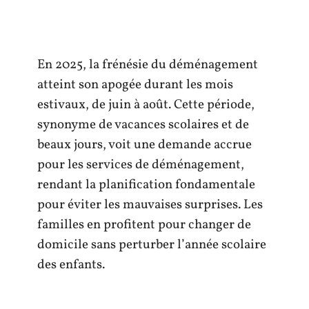
En 2025, la frénésie du déménagement
atteint son apogée durant les mois
estivaux, de juin à août. Cette période,
synonyme de vacances scolaires et de
beaux jours, voit une demande accrue
pour les services de déménagement,
rendant la planification fondamentale
pour éviter les mauvaises surprises. Les
familles en profitent pour changer de
domicile sans perturber l’année scolaire
des enfants.