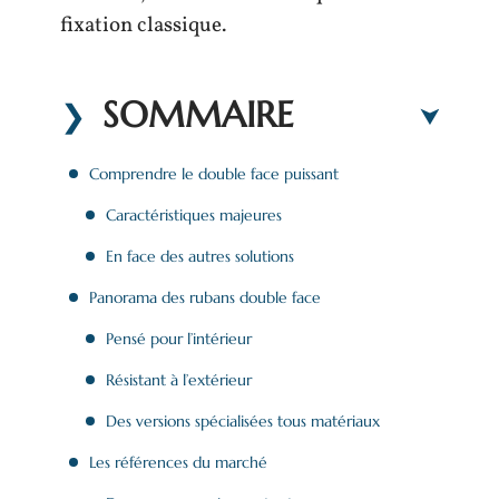
fixation classique.
SOMMAIRE
Comprendre le double face puissant
Caractéristiques majeures
En face des autres solutions
Panorama des rubans double face
Pensé pour l’intérieur
Résistant à l’extérieur
Des versions spécialisées tous matériaux
Les références du marché