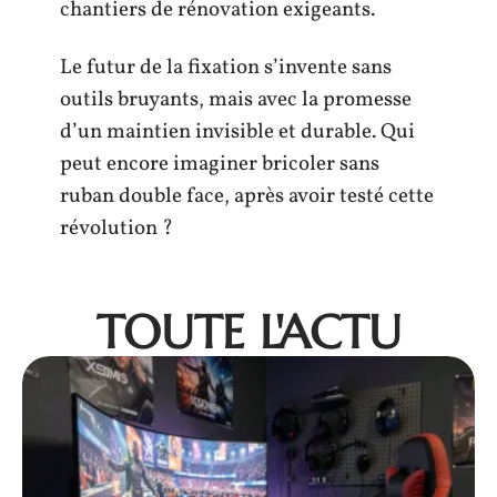
chantiers de rénovation exigeants.
Le futur de la fixation s’invente sans
outils bruyants, mais avec la promesse
d’un maintien invisible et durable. Qui
peut encore imaginer bricoler sans
ruban double face, après avoir testé cette
révolution ?
TOUTE L'ACTU