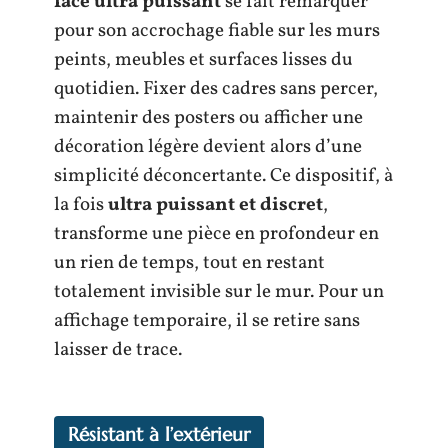
face ultra puissant
se fait remarquer
pour son accrochage fiable sur les murs
peints, meubles et surfaces lisses du
quotidien. Fixer des cadres sans percer,
maintenir des posters ou afficher une
décoration légère devient alors d’une
simplicité déconcertante. Ce dispositif, à
la fois
ultra puissant et discret
,
transforme une pièce en profondeur en
un rien de temps, tout en restant
totalement invisible sur le mur. Pour un
affichage temporaire, il se retire sans
laisser de trace.
Résistant à l’extérieur