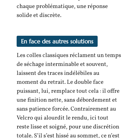
chaque problématique, une réponse
solide et discrète.
En face des autres solutions
Les colles classiques réclament un temps
de séchage interminable et souvent,
laissent des traces indélébiles au
moment du retrait. Le double face
puissant, lui, remplace tout cela : il offre
une finition nette, sans débordement et
sans patience forcée. Contrairement au
Velcro qui alourdit le rendu, ici tout
reste lisse et soigné, pour une discrétion
totale. S’il s’est hissé au sommet, ce n’est