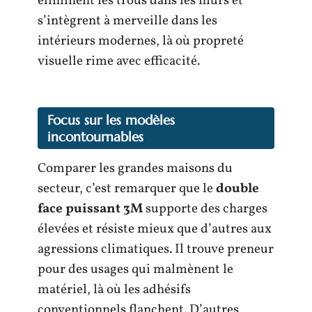
éliminent les trous dans les murs et
s’intègrent à merveille dans les
intérieurs modernes, là où propreté
visuelle rime avec efficacité.
Focus sur les modèles
incontournables
Comparer les grandes maisons du
secteur, c’est remarquer que le
double
face puissant 3M
supporte des charges
élevées et résiste mieux que d’autres aux
agressions climatiques. Il trouve preneur
pour des usages qui malmènent le
matériel, là où les adhésifs
conventionnels flanchent. D’autres