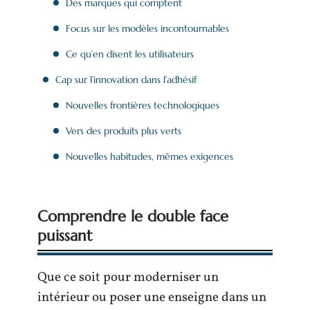
Des marques qui comptent
Focus sur les modèles incontournables
Ce qu’en disent les utilisateurs
Cap sur l’innovation dans l’adhésif
Nouvelles frontières technologiques
Vers des produits plus verts
Nouvelles habitudes, mêmes exigences
Comprendre le double face
puissant
Que ce soit pour moderniser un
intérieur ou poser une enseigne dans un