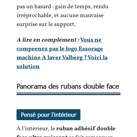
pas un hasard : gain de temps, rendu
irréprochable, et aucune mauvaise
surprise sur le support.
A lire en complément :
Vous ne
comprenez pas le logo Essorage
machine A laver Valberg ? Voici la
solution
Panorama des rubans double face
Pensé pour l’intérieur
À l’intérieur, le
ruban adhésif double