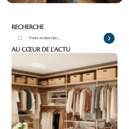
RECHERCHE
AU CŒUR DE L’ACTU