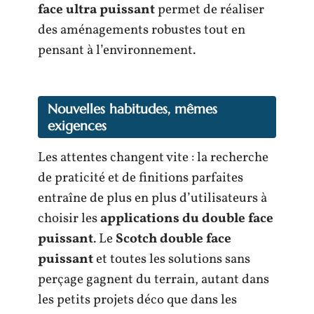
face ultra puissant
permet de réaliser
des aménagements robustes tout en
pensant à l’environnement.
Nouvelles habitudes, mêmes
exigences
Les attentes changent vite : la recherche
de praticité et de finitions parfaites
entraîne de plus en plus d’utilisateurs à
choisir les
applications du double face
puissant
. Le
Scotch double face
puissant
et toutes les solutions sans
perçage gagnent du terrain, autant dans
les petits projets déco que dans les