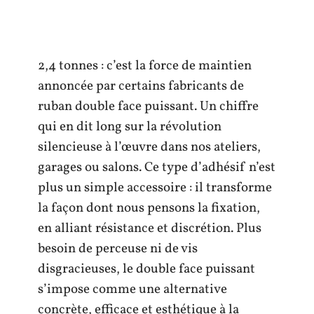
2,4 tonnes : c’est la force de maintien
annoncée par certains fabricants de
ruban double face puissant. Un chiffre
qui en dit long sur la révolution
silencieuse à l’œuvre dans nos ateliers,
garages ou salons. Ce type d’adhésif n’est
plus un simple accessoire : il transforme
la façon dont nous pensons la fixation,
en alliant résistance et discrétion. Plus
besoin de perceuse ni de vis
disgracieuses, le double face puissant
s’impose comme une alternative
concrète, efficace et esthétique à la