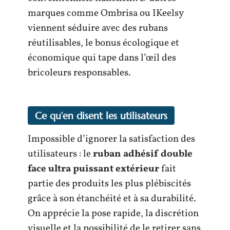
marques comme Ombrisa ou IKeelsy
viennent séduire avec des rubans
réutilisables, le bonus écologique et
économique qui tape dans l’œil des
bricoleurs responsables.
Ce qu’en disent les utilisateurs
Impossible d’ignorer la satisfaction des
utilisateurs : le
ruban adhésif double
face ultra puissant extérieur
fait
partie des produits les plus plébiscités
grâce à son étanchéité et à sa durabilité.
On apprécie la pose rapide, la discrétion
visuelle et la possibilité de le retirer sans