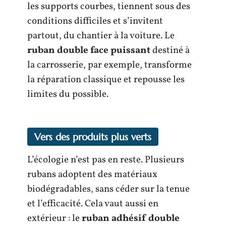
les supports courbes, tiennent sous des
conditions difficiles et s’invitent
partout, du chantier à la voiture. Le
ruban double face puissant
destiné à
la carrosserie, par exemple, transforme
la réparation classique et repousse les
limites du possible.
Vers des produits plus verts
L’écologie n’est pas en reste. Plusieurs
rubans adoptent des matériaux
biodégradables, sans céder sur la tenue
et l’efficacité. Cela vaut aussi en
extérieur : le
ruban adhésif double