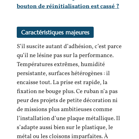
bouton de réinitialisation est cassé ?
Caractéristiques majeures
S’il suscite autant d’adhésion, c’est parce
qu’il ne lésine pas sur la performance.
Températures extrêmes, humidité
persistante, surfaces hétérogènes : il
encaisse tout. La prise est rapide, la
fixation ne bouge plus. Ce ruban n’a pas
peur des projets de petite décoration ni
de missions plus ambitieuses comme
l’installation d’une plaque métallique. Il
s’adapte aussi bien sur le plastique, le
métal ou les cloisons imparfaites. À