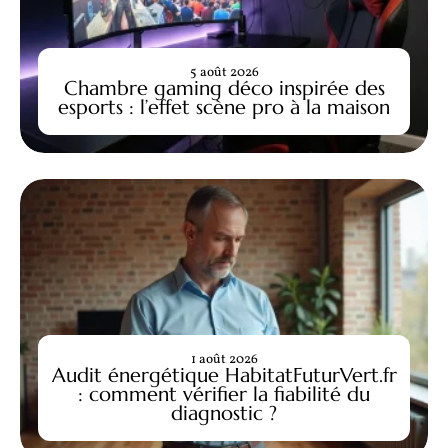
5 août 2026
Chambre gaming déco inspirée des
esports : l’effet scène pro à la maison
1 août 2026
Audit énergétique HabitatFuturVert.fr
: comment vérifier la fiabilité du
diagnostic ?