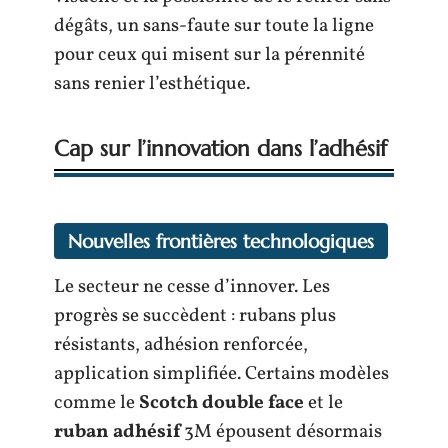
dégâts, un sans-faute sur toute la ligne
pour ceux qui misent sur la pérennité
sans renier l’esthétique.
Cap sur l’innovation dans l’adhésif
Nouvelles frontières technologiques
Le secteur ne cesse d’innover. Les
progrès se succèdent : rubans plus
résistants, adhésion renforcée,
application simplifiée. Certains modèles
comme le
Scotch double face
et le
ruban adhésif
3M épousent désormais