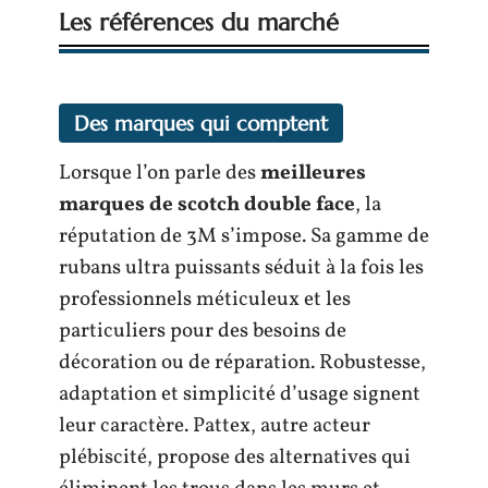
Les références du marché
Des marques qui comptent
Lorsque l’on parle des
meilleures
marques de scotch double face
, la
réputation de 3M s’impose. Sa gamme de
rubans ultra puissants séduit à la fois les
professionnels méticuleux et les
particuliers pour des besoins de
décoration ou de réparation. Robustesse,
adaptation et simplicité d’usage signent
leur caractère. Pattex, autre acteur
plébiscité, propose des alternatives qui