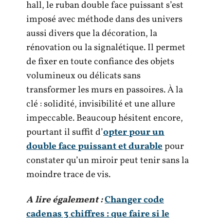
hall, le ruban double face puissant s’est
imposé avec méthode dans des univers
aussi divers que la décoration, la
rénovation ou la signalétique. Il permet
de fixer en toute confiance des objets
volumineux ou délicats sans
transformer les murs en passoires. À la
clé : solidité, invisibilité et une allure
impeccable. Beaucoup hésitent encore,
pourtant il suffit d’
opter pour un
double face puissant et durable
pour
constater qu’un miroir peut tenir sans la
moindre trace de vis.
A lire également :
Changer code
cadenas 3 chiffres : que faire si le