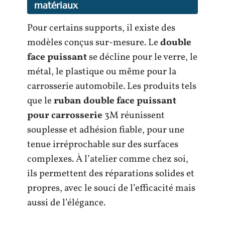
matériaux
Pour certains supports, il existe des
modèles conçus sur-mesure. Le
double
face puissant
se décline pour le verre, le
métal, le plastique ou même pour la
carrosserie automobile. Les produits tels
que le
ruban double face puissant
pour carrosserie
3M réunissent
souplesse et adhésion fiable, pour une
tenue irréprochable sur des surfaces
complexes. À l’atelier comme chez soi,
ils permettent des réparations solides et
propres, avec le souci de l’efficacité mais
aussi de l’élégance.