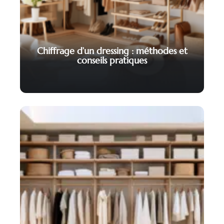
Chiffrage d’un dressing : méthodes et
conseils pratiques