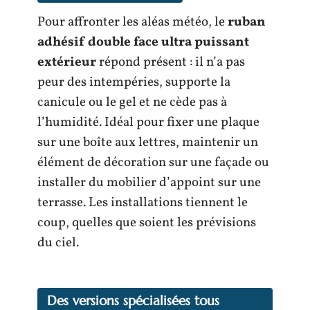
Pour affronter les aléas météo, le
ruban
adhésif double face ultra puissant
extérieur
répond présent : il n’a pas
peur des intempéries, supporte la
canicule ou le gel et ne cède pas à
l’humidité. Idéal pour fixer une plaque
sur une boîte aux lettres, maintenir un
élément de décoration sur une façade ou
installer du mobilier d’appoint sur une
terrasse. Les installations tiennent le
coup, quelles que soient les prévisions
du ciel.
Des versions spécialisées tous