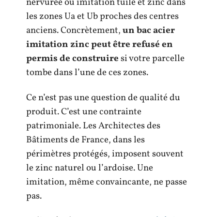
nervurée ou imitation tuile et zinc dans
les zones Ua et Ub proches des centres
anciens. Concrètement,
un bac acier
imitation zinc peut être refusé en
permis de construire
si votre parcelle
tombe dans l’une de ces zones.
Ce n’est pas une question de qualité du
produit. C’est une contrainte
patrimoniale. Les Architectes des
Bâtiments de France, dans les
périmètres protégés, imposent souvent
le zinc naturel ou l’ardoise. Une
imitation, même convaincante, ne passe
pas.