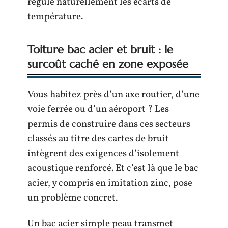
régule naturellement les écarts de
température.
Toiture bac acier et bruit : le
surcoût caché en zone exposée
Vous habitez près d’un axe routier, d’une
voie ferrée ou d’un aéroport ? Les
permis de construire dans ces secteurs
classés au titre des cartes de bruit
intègrent des exigences d’isolement
acoustique renforcé. Et c’est là que le bac
acier, y compris en imitation zinc, pose
un problème concret.
Un bac acier simple peau transmet