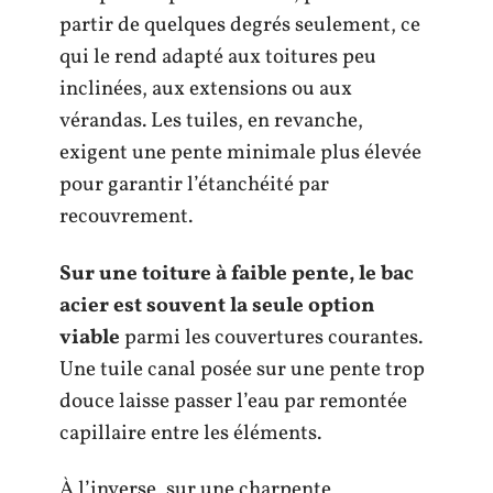
partir de quelques degrés seulement, ce
qui le rend adapté aux toitures peu
inclinées, aux extensions ou aux
vérandas. Les tuiles, en revanche,
exigent une pente minimale plus élevée
pour garantir l’étanchéité par
recouvrement.
Sur une toiture à faible pente, le bac
acier est souvent la seule option
viable
parmi les couvertures courantes.
Une tuile canal posée sur une pente trop
douce laisse passer l’eau par remontée
capillaire entre les éléments.
À l’inverse, sur une charpente