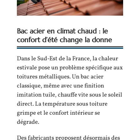
Bac acier en climat chaud : le
confort d’été change la donne
Dans le Sud-Est de la France, la chaleur
estivale pose un problème spécifique aux
toitures métalliques. Un bac acier
classique, même avec une finition
imitation tuile, chauffe vite sous le soleil
direct. La température sous toiture
grimpe et le confort intérieur se
dégrade.
Des fabricants proposent désormais des