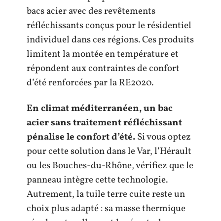
bacs acier avec des revêtements
réfléchissants conçus pour le résidentiel
individuel dans ces régions. Ces produits
limitent la montée en température et
répondent aux contraintes de confort
d’été renforcées par la RE2020.
En climat méditerranéen, un bac
acier sans traitement réfléchissant
pénalise le confort d’été.
Si vous optez
pour cette solution dans le Var, l’Hérault
ou les Bouches-du-Rhône, vérifiez que le
panneau intègre cette technologie.
Autrement, la tuile terre cuite reste un
choix plus adapté : sa masse thermique