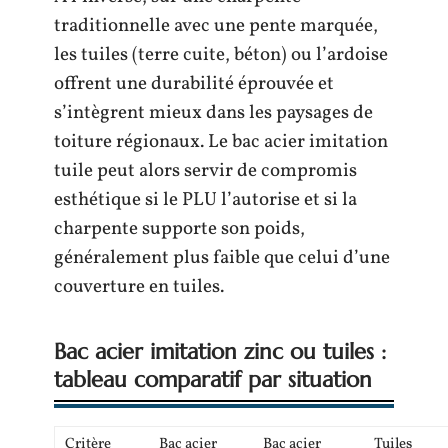
traditionnelle avec une pente marquée,
les tuiles (terre cuite, béton) ou l’ardoise
offrent une durabilité éprouvée et
s’intègrent mieux dans les paysages de
toiture régionaux. Le bac acier imitation
tuile peut alors servir de compromis
esthétique si le PLU l’autorise et si la
charpente supporte son poids,
généralement plus faible que celui d’une
couverture en tuiles.
Bac acier imitation zinc ou tuiles :
tableau comparatif par situation
Critère
Bac acier
Bac acier
Tuiles