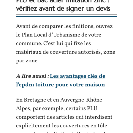
PLU et bac acier imitation zinc :
vérifiez avant de signer un devis
Avant de comparer les finitions, ouvrez
le Plan Local d’Urbanisme de votre
commune. C’est lui qui fixe les
matériaux de couverture autorisés, zone
par zone.
A lire aussi :
Les avantages clés de
l'epdm toiture pour votre maison
En Bretagne et en Auvergne-Rhône-
Alpes, par exemple, certains PLU
comportent des articles qui interdisent
explicitement les couvertures en tôle