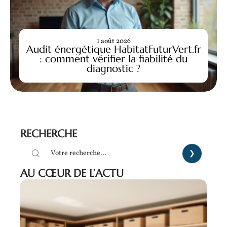
1 août 2026
Audit énergétique HabitatFuturVert.fr
: comment vérifier la fiabilité du
diagnostic ?
RECHERCHE
AU CŒUR DE L’ACTU