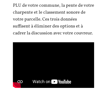
PLU de votre commune, la pente de votre
charpente et le classement sonore de
votre parcelle. Ces trois données
suffisent à éliminer des options et à
cadrer la discussion avec votre couvreur.