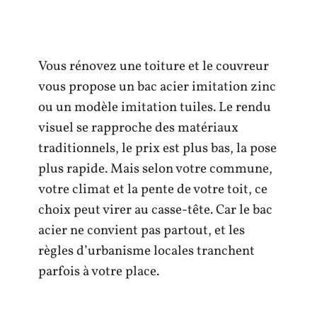
Vous rénovez une toiture et le couvreur
vous propose un bac acier imitation zinc
ou un modèle imitation tuiles. Le rendu
visuel se rapproche des matériaux
traditionnels, le prix est plus bas, la pose
plus rapide. Mais selon votre commune,
votre climat et la pente de votre toit, ce
choix peut virer au casse-tête. Car le bac
acier ne convient pas partout, et les
règles d’urbanisme locales tranchent
parfois à votre place.