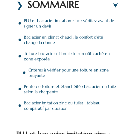
SOMMAIRE
PLU et bac acier imitation zinc : vérifiez avant de
signer un devis
Bac acier en climat chaud : le confort d’été
change la donne
Toiture bac acier et bruit : le surcoût caché en
zone exposée
Critères à vérifier pour une toiture en zone
bruyante
Pente de toiture et étanchéité : bac acier ou tuile
selon la charpente
Bac acier imitation zinc ou tuiles : tableau
comparatif par situation