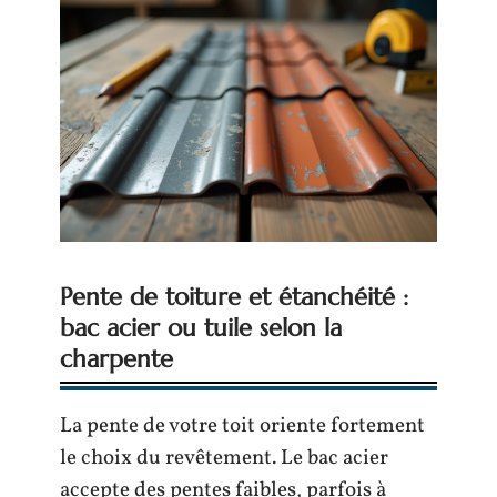
Pente de toiture et étanchéité :
bac acier ou tuile selon la
charpente
La pente de votre toit oriente fortement
le choix du revêtement. Le bac acier
accepte des pentes faibles, parfois à