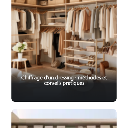
Chiffrage d’un dressing : méthodes et
conseils pratiques