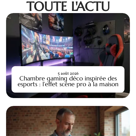
TOUTE L'ACTU
5 août 2026
Chambre gaming déco inspirée des
esports : l’effet scène pro à la maison