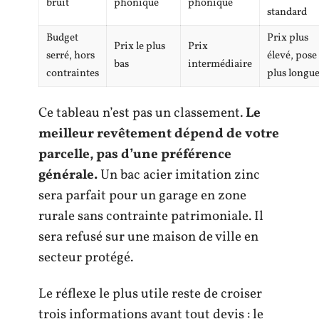
bruit
phonique
phonique
standard
Budget
Prix plus
Prix le plus
Prix
serré, hors
élevé, pose
bas
intermédiaire
contraintes
plus longu
Ce tableau n’est pas un classement.
Le
meilleur revêtement dépend de votre
parcelle, pas d’une préférence
générale.
Un bac acier imitation zinc
sera parfait pour un garage en zone
rurale sans contrainte patrimoniale. Il
sera refusé sur une maison de ville en
secteur protégé.
Le réflexe le plus utile reste de croiser
trois informations avant tout devis : le