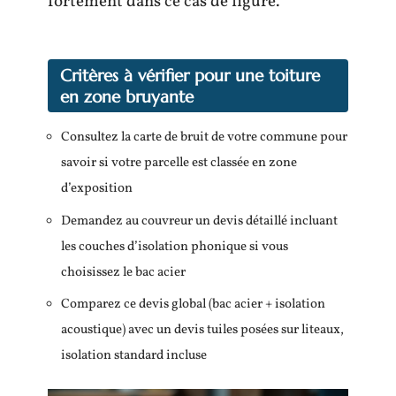
fortement dans ce cas de figure.
Critères à vérifier pour une toiture
en zone bruyante
Consultez la carte de bruit de votre commune pour
savoir si votre parcelle est classée en zone
d’exposition
Demandez au couvreur un devis détaillé incluant
les couches d’isolation phonique si vous
choisissez le bac acier
Comparez ce devis global (bac acier + isolation
acoustique) avec un devis tuiles posées sur liteaux,
isolation standard incluse