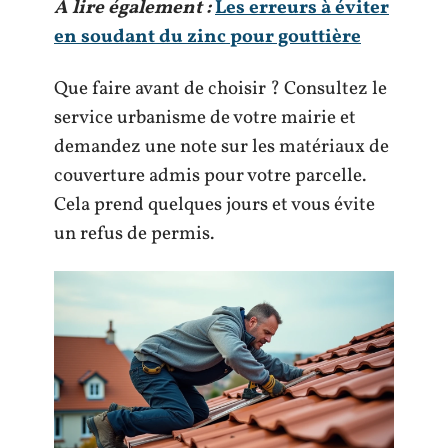
A lire également :
Les erreurs à éviter
en soudant du zinc pour gouttière
Que faire avant de choisir ? Consultez le
service urbanisme de votre mairie et
demandez une note sur les matériaux de
couverture admis pour votre parcelle.
Cela prend quelques jours et vous évite
un refus de permis.