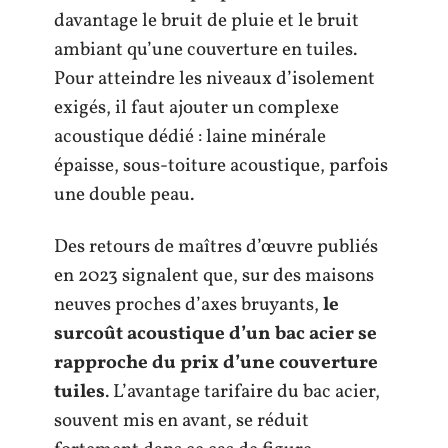
davantage le bruit de pluie et le bruit
ambiant qu’une couverture en tuiles.
Pour atteindre les niveaux d’isolement
exigés, il faut ajouter un complexe
acoustique dédié : laine minérale
épaisse, sous-toiture acoustique, parfois
une double peau.
Des retours de maîtres d’œuvre publiés
en 2023 signalent que, sur des maisons
neuves proches d’axes bruyants,
le
surcoût acoustique d’un bac acier se
rapproche du prix d’une couverture
tuiles
. L’avantage tarifaire du bac acier,
souvent mis en avant, se réduit